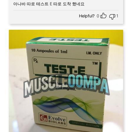
아나바 따로 테스트 E 따로 도착 했네요
Helpful?
0
1