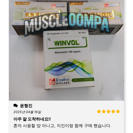
윤형진
2025년 04월 16일
5 중에서
5
아주 잘 도착하네요!!
로 평가됨
혼자 사용할 양 아니고, 지인이랑 함께 구매 했습니다.