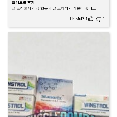
5 중에서
5
프리모볼 후기
로 평가됨
잘 도착할지 걱정 했는데 잘 도착해서 기분이 좋네요.
Helpful?
1
0