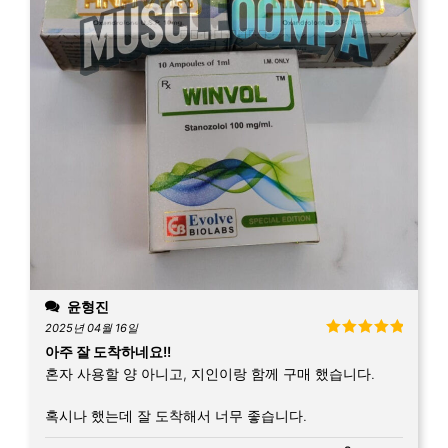
윤형진
2025년 04월 16일
5 중에서
5
아주 잘 도착하네요!!
로 평가됨
혼자 사용할 양 아니고, 지인이랑 함께 구매 했습니다.
혹시나 했는데 잘 도착해서 너무 좋습니다.