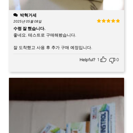
박혁거세
2025년 05월 08일
5 중에서
5
수령 잘 했습니다.
로 평가됨
좋네요. 테스트로 구매해봤습니다.
잘 도착했고 사용 후 추가 구매 예정입니다.
Helpful?
1
0