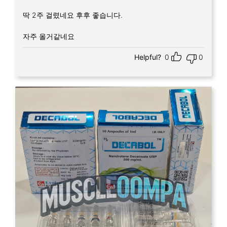
딱 2주 걸렸네요 후후 좋습니다.
자주 올거같네요
Helpful?
0
0