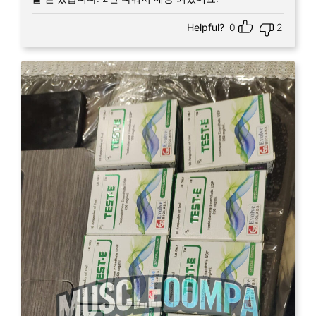
Helpful?
0
2