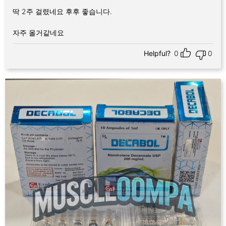
딱 2주 걸렸네요 후후 좋습니다.
자주 올거같네요
Helpful?
0
0