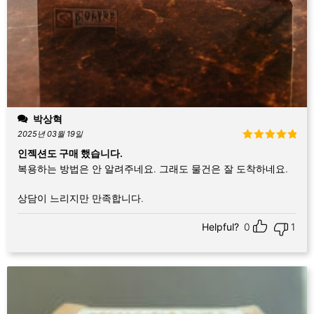
박상혁
2025년 03월 19일
5 중에서
5
인젝션도 구매 했습니다.
로 평가됨
복용하는 방법은 안 알려주네요. 그래도 물건은 잘 도착하네요.
상담이 느리지만 만족합니다.
Helpful?
0
1