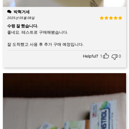
박혁거세
2025년 05월 08일
5 중에서
5
수령 잘 했습니다.
로 평가됨
좋네요. 테스트로 구매해봤습니다.
잘 도착했고 사용 후 추가 구매 예정입니다.
Helpful?
1
0