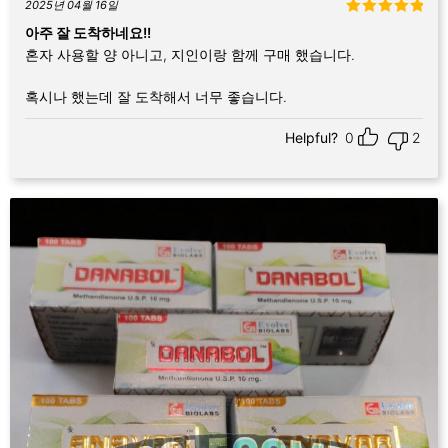
2025년 04월 16일
5 중에서
5
아주 잘 도착하네요!!
로 평가됨
혼자 사용할 양 아니고, 지인이랑 함께 구매 했습니다.
혹시나 했는데 잘 도착해서 너무 좋습니다.
Helpful?
0
2