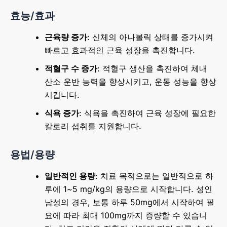
효능/효과
근육량 증가
: 신체의 아나볼릭 상태를 증가시켜
빠르고 효과적인 근육 성장을 촉진합니다.
적혈구 수 증가
: 적혈구 생산을 촉진하여 체내
산소 운반 능력을 향상시키고, 운동 성능을 향상
시킵니다.
식욕 증가
: 식욕을 촉진하여 근육 성장에 필요한
칼로리 섭취를 지원합니다.
용법/용량
일반적인 용량
: 치료 목적으로는 일반적으로 하
루에 1~5 mg/kg의 용량으로 시작합니다. 성인
남성의 경우, 보통 하루 50mg에서 시작하여 필
요에 따라 최대 100mg까지 증량할 수 있습니