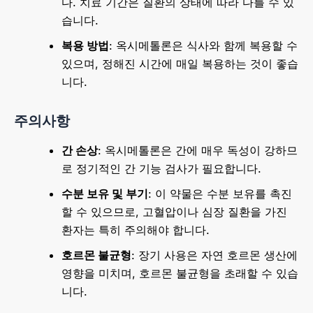
다. 치료 기간은 질환의 상태에 따라 다를 수 있
습니다.
복용 방법
: 옥시메톨론은 식사와 함께 복용할 수
있으며, 정해진 시간에 매일 복용하는 것이 좋습
니다.
주의사항
간 손상
: 옥시메톨론은 간에 매우 독성이 강하므
로 정기적인 간 기능 검사가 필요합니다.
수분 보유 및 부기
: 이 약물은 수분 보유를 촉진
할 수 있으므로, 고혈압이나 심장 질환을 가진
환자는 특히 주의해야 합니다.
호르몬 불균형
: 장기 사용은 자연 호르몬 생산에
영향을 미치며, 호르몬 불균형을 초래할 수 있습
니다.