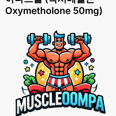
Oxymetholone 50mg)