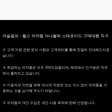
머슬움파 : 헬스 의약품 아나볼릭 스테로이드 구매대행 직구
※ 고객 지원 관련 문의 사항은 고객센터를 통해 친절히 안내해드리겠
습니다.
※ 취급하는 의약품은 모두 100%정품이며, 해외에서 인가받은 약국
에서 출하되고 있습니다.
※ 이용자의 안전을 위해 의사의 처방전 또는 지시 없이 의약품을 사
용하는 것을 삼가해 주시기 바랍니다.
※ 의약품의 개인 수입은 개인 사용 목적에 한해 인정됩니다.