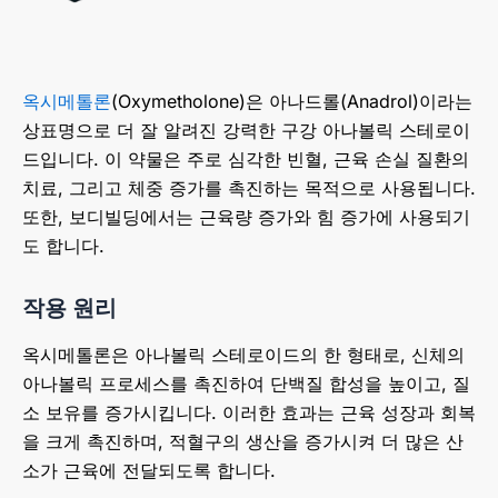
옥시메톨론
(Oxymetholone)은 아나드롤(Anadrol)이라는
상표명으로 더 잘 알려진 강력한 구강 아나볼릭 스테로이
드입니다. 이 약물은 주로 심각한 빈혈, 근육 손실 질환의
치료, 그리고 체중 증가를 촉진하는 목적으로 사용됩니다.
또한, 보디빌딩에서는 근육량 증가와 힘 증가에 사용되기
도 합니다.
작용 원리
옥시메톨론은 아나볼릭 스테로이드의 한 형태로, 신체의
아나볼릭 프로세스를 촉진하여 단백질 합성을 높이고, 질
소 보유를 증가시킵니다. 이러한 효과는 근육 성장과 회복
을 크게 촉진하며, 적혈구의 생산을 증가시켜 더 많은 산
소가 근육에 전달되도록 합니다.