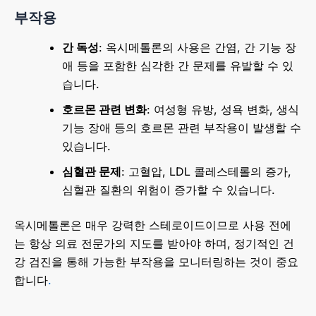
부작용
간 독성
: 옥시메톨론의 사용은 간염, 간 기능 장
애 등을 포함한 심각한 간 문제를 유발할 수 있
습니다.
호르몬 관련 변화
: 여성형 유방, 성욕 변화, 생식
기능 장애 등의 호르몬 관련 부작용이 발생할 수
있습니다.
심혈관 문제
: 고혈압, LDL 콜레스테롤의 증가,
심혈관 질환의 위험이 증가할 수 있습니다.
옥시메톨론은 매우 강력한 스테로이드이므로 사용 전에
는 항상 의료 전문가의 지도를 받아야 하며, 정기적인 건
강 검진을 통해 가능한 부작용을 모니터링하는 것이 중요
합니다
.