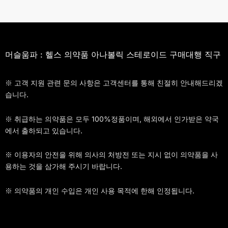
머슬움파 : 헬스 의약품 아나볼릭 스테로이드 구매대행 직구
※ 고객 지원 관련 문의 사항은 고객센터를 통해 친절히 안내해드리겠
습니다.
※ 취급하는 의약품은 모두 100%정품이며, 해외에서 인가받은 약국
에서 출하되고 있습니다.
※ 이용자의 안전을 위해 의사의 처방전 또는 지시 없이 의약품을 사
용하는 것을 삼가해 주시기 바랍니다.
※ 의약품의 개인 수입은 개인 사용 목적에 한해 인정됩니다.