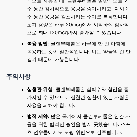
적으로 사용할 때, 클렌부테롤은 일반적으로 2
주 동안 점차적으로 용량을 증가시키고, 다시 2
주 동안 용량을 감소시키는 주기로 복용합니다.
초기 용량은 하루 20mcg에서 시작하여 점차적
으로 최대 120mcg까지 증가할 수 있습니다.
복용 방법
: 클렌부테롤은 하루에 한 번 아침에
복용하는 것이 일반적입니다. 이는 약물의 긴 반
감기 때문에 가능합니다.
주의사항
심혈관 위험
: 클렌부테롤은 심박수와 혈압을 증
가시킬 수 있으므로 심혈관 질환이 있는 사람은
사용을 피해야 합니다.
법적 제약
: 많은 국가에서 클렌부테롤은 인간 사
용을 위한 법적인 승인을 받지 못했습니다. 스포
츠 선수들에게도 도핑 위반으로 간주됩니다.