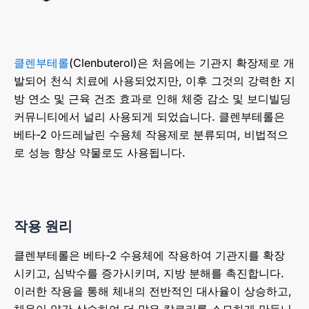
클렌부테롤
(Clenbuterol)은 처음에는 기관지 확장제로 개
발되어 천식 치료에 사용되었지만, 이후 그것의 강력한 지
방 연소 및 근육 건조 효과로 인해 체중 감소 및 보디빌딩
커뮤니티에서 널리 사용되게 되었습니다. 클렌부테롤은
베타-2 아드레날린 수용체 작용제로 분류되며, 비법적으
로 성능 향상 약물로도 사용됩니다.
작용 원리
클렌부테롤은 베타-2 수용체에 작용하여 기관지를 확장
시키고, 심박수를 증가시키며, 지방 분해를 촉진합니다.
이러한 작용을 통해 체내의 전반적인 대사율이 상승하고,