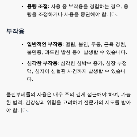
용량 조절
: 사용 중 부작용을 경험하는 경우, 용
량을 조정하거나 사용을 중단해야 합니다.
부작용
일반적인 부작용
: 떨림, 불안, 두통, 근육 경련,
불면증, 과도한 발한 등이 발생할 수 있습니다.
심각한 부작용
: 심각한 심박수 증가, 심장 부정
맥, 심지어 심혈관 사건까지 발생할 수 있습니
다.
클렌부테롤의 사용은 매우 주의 깊게 접근해야 하며, 가능
한 법적, 건강상의 위험을 고려하여 전문가의 지도를 받아
야 합니다
.