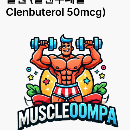
Clenbuterol 50mcg)