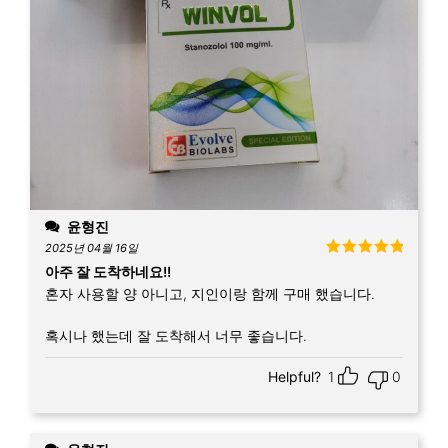
윤형진
2025년 04월 16일
5 중에서
5
아주 잘 도착하네요!!
로 평가됨
혼자 사용할 양 아니고, 지인이랑 함께 구매 했습니다.
혹시나 했는데 잘 도착해서 너무 좋습니다.
Helpful?
1
0