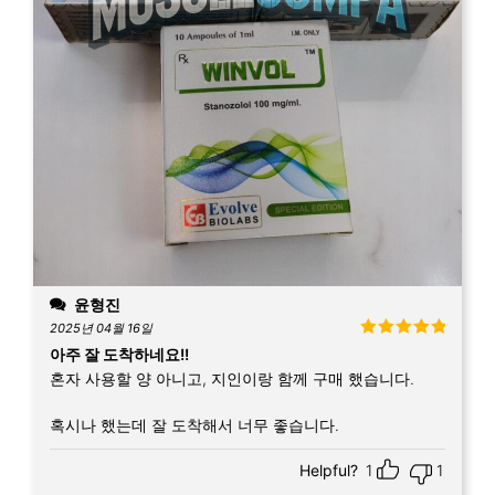
윤형진
2025년 04월 16일
5 중에서
5
아주 잘 도착하네요!!
로 평가됨
혼자 사용할 양 아니고, 지인이랑 함께 구매 했습니다.
혹시나 했는데 잘 도착해서 너무 좋습니다.
Helpful?
1
1