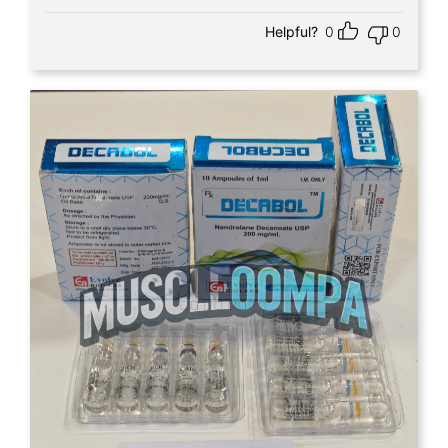
Helpful?
0
0