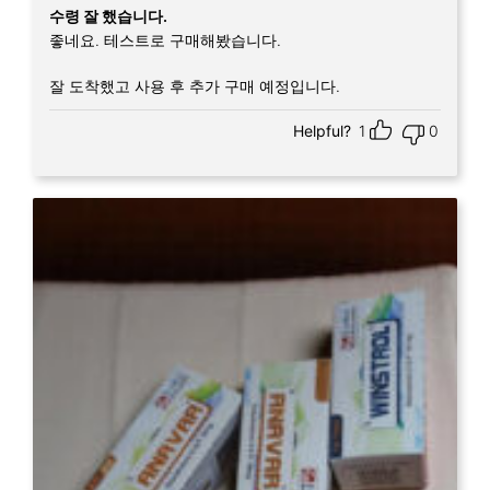
5 중에서
5
수령 잘 했습니다.
로 평가됨
좋네요. 테스트로 구매해봤습니다.
잘 도착했고 사용 후 추가 구매 예정입니다.
Helpful?
1
0