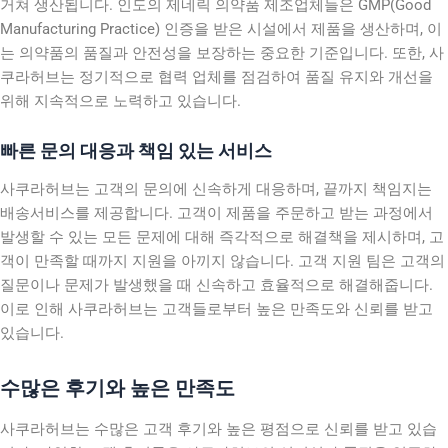
거쳐 생산됩니다. 인도의 제네릭 의약품 제조업체들은 GMP(Good
Manufacturing Practice) 인증을 받은 시설에서 제품을 생산하며, 이
는 의약품의 품질과 안전성을 보장하는 중요한 기준입니다. 또한, 사
쿠라허브는 정기적으로 협력 업체를 점검하여 품질 유지와 개선을
위해 지속적으로 노력하고 있습니다.
빠른 문의 대응과 책임 있는 서비스
사쿠라허브는 고객의 문의에 신속하게 대응하며, 끝까지 책임지는
배송서비스를 제공합니다. 고객이 제품을 주문하고 받는 과정에서
발생할 수 있는 모든 문제에 대해 즉각적으로 해결책을 제시하며, 고
객이 만족할 때까지 지원을 아끼지 않습니다. 고객 지원 팀은 고객의
질문이나 문제가 발생했을 때 신속하고 효율적으로 해결해줍니다.
이로 인해 사쿠라허브는 고객들로부터 높은 만족도와 신뢰를 받고
있습니다.
수많은 후기와 높은 만족도
사쿠라허브는 수많은 고객 후기와 높은 평점으로 신뢰를 받고 있습