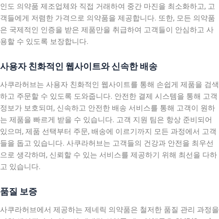
인도 의약품 제조업체와 직접 거래하여 중간 마진을 최소화하고, 고
객들에게 저렴한 가격으로 의약품을 제공합니다. 또한, 모든 의약품
은 국제적인 인증을 받은 제품만을 취급하여 고객들이 안심하고 사
용할 수 있도록 보장합니다.
사용자 친화적인 웹사이트와 신속한 배송
사쿠라허브는 사용자 친화적인 웹사이트를 통해 손쉽게 제품을 검색
하고 주문할 수 있도록 도와줍니다. 안전한 결제 시스템을 통해 고객
정보가 보호되며, 신속하고 안전한 배송 서비스를 통해 고객이 원하
는 제품을 빠르게 받을 수 있습니다. 고객 지원 팀은 항상 준비되어
있으며, 제품 선택부터 주문, 배송에 이르기까지 모든 과정에서 고객
들을 돕고 있습니다. 사쿠라허브는 고객들의 건강과 안전을 최우선
으로 생각하며, 신뢰할 수 있는 서비스를 제공하기 위해 최선을 다하
고 있습니다.
품질 보증
사쿠라허브에서 제공하는 제네릭 의약품은 철저한 품질 관리 과정을