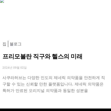
집
블로그
프리모볼란 직구와 헬스의 미래
2024년 09월 02일
사쿠라허브는 다양한 인도의 제네릭 의약품을 안전하게 직
구할 수 있는 신뢰할 만한 플랫폼입니다. 제네릭 의약품은
특허가 만료된 오리지널 의약품과 동일한 성분을