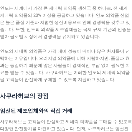
인도는 세계에서 가장 큰 제네릭 의약품 생산국 중 하나로, 전 세계
제네릭 의약품의 20% 이상을 공급하고 있습니다. 인도 의약품 산업
은 높은 품질 기준과 저렴한 생산비용으로 인해 경쟁력을 갖추고 있
습니다. 또한, 인도의 의약품 제조업체들은 국제 규제 기관의 인증을
받아 글로벌 시장에서 경쟁력을 유지하고 있습니다.
인도의 제네릭 의약품은 가격 대비 성능이 뛰어나 많은 환자들이 선
택하는 이유입니다. 오리지널 의약품에 비해 저렴하지만, 품질과 효
과는 동일하기 때문에 많은 사람들이 경제적인 부담 없이 필요한 치
료를 받을 수 있습니다. 사쿠라허브는 이러한 인도의 제네릭 의약품
을 고객들이 안전하게 구매할 수 있도록 지원하고 있습니다.
사쿠라허브의 장점
엄선된 제조업체와의 직접 거래
사쿠라허브는 고객들이 안심하고 제네릭 의약품을 구매할 수 있도록
다양한 안전장치를 마련하고 있습니다. 먼저, 사쿠라허브는 엄선된