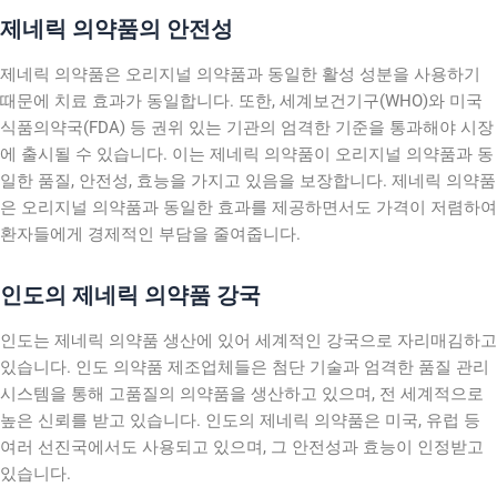
제네릭 의약품의 안전성
제네릭 의약품은 오리지널 의약품과 동일한 활성 성분을 사용하기
때문에 치료 효과가 동일합니다. 또한, 세계보건기구(WHO)와 미국
식품의약국(FDA) 등 권위 있는 기관의 엄격한 기준을 통과해야 시장
에 출시될 수 있습니다. 이는 제네릭 의약품이 오리지널 의약품과 동
일한 품질, 안전성, 효능을 가지고 있음을 보장합니다. 제네릭 의약품
은 오리지널 의약품과 동일한 효과를 제공하면서도 가격이 저렴하여
환자들에게 경제적인 부담을 줄여줍니다.
인도의 제네릭 의약품 강국
인도는 제네릭 의약품 생산에 있어 세계적인 강국으로 자리매김하고
있습니다. 인도 의약품 제조업체들은 첨단 기술과 엄격한 품질 관리
시스템을 통해 고품질의 의약품을 생산하고 있으며, 전 세계적으로
높은 신뢰를 받고 있습니다. 인도의 제네릭 의약품은 미국, 유럽 등
여러 선진국에서도 사용되고 있으며, 그 안전성과 효능이 인정받고
있습니다.