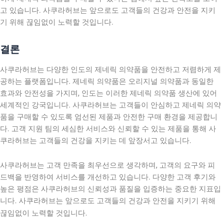
고 있습니다. 사쿠라허브는 앞으로도 고객들의 건강과 안전을 지키
기 위해 끊임없이 노력할 것입니다.
결론
사쿠라허브는 다양한 인도의 제네릭 의약품을 안전하고 저렴하게 제
공하는 플랫폼입니다. 제네릭 의약품은 오리지널 의약품과 동일한
효과와 안전성을 가지며, 인도는 이러한 제네릭 의약품 생산에 있어
세계적인 강국입니다. 사쿠라허브는 고객들이 안심하고 제네릭 의약
품을 구매할 수 있도록 엄선된 제품과 안전한 구매 환경을 제공합니
다. 고객 지원 팀의 세심한 서비스와 신뢰할 수 있는 제품을 통해 사
쿠라허브는 고객들의 건강을 지키는 데 앞장서고 있습니다.
사쿠라허브는 고객 만족을 최우선으로 생각하며, 고객의 요구와 피
드백을 반영하여 서비스를 개선하고 있습니다. 다양한 고객 후기와
높은 평점은 사쿠라허브의 신뢰성과 품질을 입증하는 중요한 지표입
니다. 사쿠라허브는 앞으로도 고객들의 건강과 안전을 지키기 위해
끊임없이 노력할 것입니다.