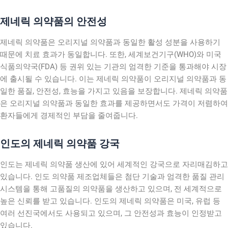
제네릭 의약품의 안전성
제네릭 의약품은 오리지널 의약품과 동일한 활성 성분을 사용하기
때문에 치료 효과가 동일합니다. 또한, 세계보건기구(WHO)와 미국
식품의약국(FDA) 등 권위 있는 기관의 엄격한 기준을 통과해야 시장
에 출시될 수 있습니다. 이는 제네릭 의약품이 오리지널 의약품과 동
일한 품질, 안전성, 효능을 가지고 있음을 보장합니다. 제네릭 의약품
은 오리지널 의약품과 동일한 효과를 제공하면서도 가격이 저렴하여
환자들에게 경제적인 부담을 줄여줍니다.
인도의 제네릭 의약품 강국
인도는 제네릭 의약품 생산에 있어 세계적인 강국으로 자리매김하고
있습니다. 인도 의약품 제조업체들은 첨단 기술과 엄격한 품질 관리
시스템을 통해 고품질의 의약품을 생산하고 있으며, 전 세계적으로
높은 신뢰를 받고 있습니다. 인도의 제네릭 의약품은 미국, 유럽 등
여러 선진국에서도 사용되고 있으며, 그 안전성과 효능이 인정받고
있습니다.