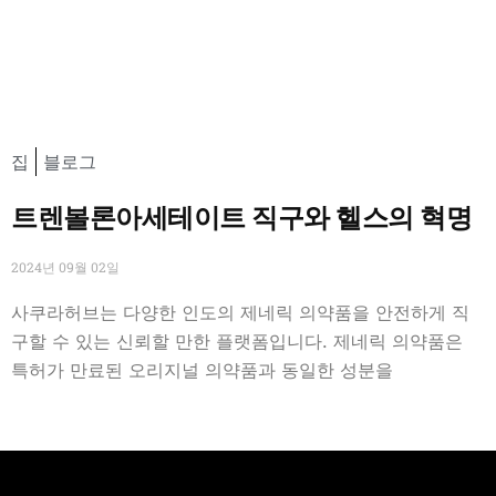
집
블로그
트렌볼론아세테이트 직구와 헬스의 혁명
2024년 09월 02일
사쿠라허브는 다양한 인도의 제네릭 의약품을 안전하게 직
구할 수 있는 신뢰할 만한 플랫폼입니다. 제네릭 의약품은
특허가 만료된 오리지널 의약품과 동일한 성분을