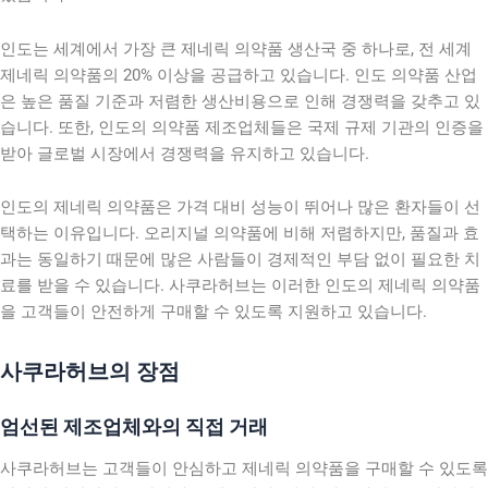
인도는 세계에서 가장 큰 제네릭 의약품 생산국 중 하나로, 전 세계
제네릭 의약품의 20% 이상을 공급하고 있습니다. 인도 의약품 산업
은 높은 품질 기준과 저렴한 생산비용으로 인해 경쟁력을 갖추고 있
습니다. 또한, 인도의 의약품 제조업체들은 국제 규제 기관의 인증을
받아 글로벌 시장에서 경쟁력을 유지하고 있습니다.
인도의 제네릭 의약품은 가격 대비 성능이 뛰어나 많은 환자들이 선
택하는 이유입니다. 오리지널 의약품에 비해 저렴하지만, 품질과 효
과는 동일하기 때문에 많은 사람들이 경제적인 부담 없이 필요한 치
료를 받을 수 있습니다. 사쿠라허브는 이러한 인도의 제네릭 의약품
을 고객들이 안전하게 구매할 수 있도록 지원하고 있습니다.
사쿠라허브의 장점
엄선된 제조업체와의 직접 거래
사쿠라허브는 고객들이 안심하고 제네릭 의약품을 구매할 수 있도록