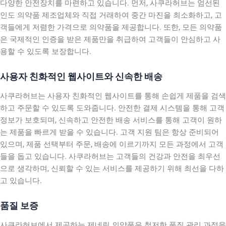
다양한 안전장치를 마련하고 있습니다. 먼저, 사쿠라허브는 엄선된
인도 의약품 제조업체와 직접 거래하여 중간 마진을 최소화하고, 고
객들에게 저렴한 가격으로 의약품을 제공합니다. 또한, 모든 의약품
은 국제적인 인증을 받은 제품만을 취급하여 고객들이 안심하고 사
용할 수 있도록 보장합니다.
사용자 친화적인 웹사이트와 신속한 배송
사쿠라허브는 사용자 친화적인 웹사이트를 통해 손쉽게 제품을 검색
하고 주문할 수 있도록 도와줍니다. 안전한 결제 시스템을 통해 고객
정보가 보호되며, 신속하고 안전한 배송 서비스를 통해 고객이 원하
는 제품을 빠르게 받을 수 있습니다. 고객 지원 팀은 항상 준비되어
있으며, 제품 선택부터 주문, 배송에 이르기까지 모든 과정에서 고객
들을 돕고 있습니다. 사쿠라허브는 고객들의 건강과 안전을 최우선
으로 생각하며, 신뢰할 수 있는 서비스를 제공하기 위해 최선을 다하
고 있습니다.
품질 보증
사쿠라허브에서 제공하는 제네릭 의약품은 철저한 품질 관리 과정을