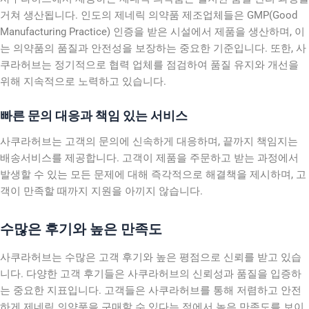
거쳐 생산됩니다. 인도의 제네릭 의약품 제조업체들은 GMP(Good
Manufacturing Practice) 인증을 받은 시설에서 제품을 생산하며, 이
는 의약품의 품질과 안전성을 보장하는 중요한 기준입니다. 또한, 사
쿠라허브는 정기적으로 협력 업체를 점검하여 품질 유지와 개선을
위해 지속적으로 노력하고 있습니다.
빠른 문의 대응과 책임 있는 서비스
사쿠라허브는 고객의 문의에 신속하게 대응하며, 끝까지 책임지는
배송서비스를 제공합니다. 고객이 제품을 주문하고 받는 과정에서
발생할 수 있는 모든 문제에 대해 즉각적으로 해결책을 제시하며, 고
객이 만족할 때까지 지원을 아끼지 않습니다.
수많은 후기와 높은 만족도
사쿠라허브는 수많은 고객 후기와 높은 평점으로 신뢰를 받고 있습
니다. 다양한 고객 후기들은 사쿠라허브의 신뢰성과 품질을 입증하
는 중요한 지표입니다. 고객들은 사쿠라허브를 통해 저렴하고 안전
하게 제네릭 의약품을 구매할 수 있다는 점에서 높은 만족도를 보이