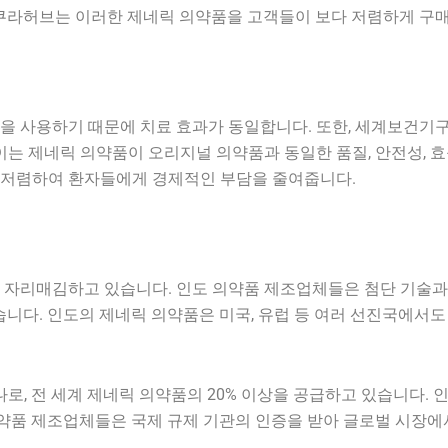
쿠라허브는 이러한 제네릭 의약품을 고객들이 보다 저렴하게 구매
 사용하기 때문에 치료 효과가 동일합니다. 또한, 세계보건기구(W
이는 제네릭 의약품이 오리지널 의약품과 동일한 품질, 안전성, 
 저렴하여 환자들에게 경제적인 부담을 줄여줍니다.
 자리매김하고 있습니다. 인도 의약품 제조업체들은 첨단 기술과
습니다. 인도의 제네릭 의약품은 미국, 유럽 등 여러 선진국에서도
로, 전 세계 제네릭 의약품의 20% 이상을 공급하고 있습니다.
의약품 제조업체들은 국제 규제 기관의 인증을 받아 글로벌 시장