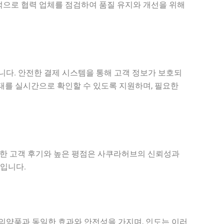
적으로 협력 업체를 점검하여 품질 유지와 개선을 위해
다. 안전한 결제 시스템을 통해 고객 정보가 보호되
상태를 실시간으로 확인할 수 있도록 지원하며, 필요한
양한 고객 후기와 높은 평점은 사쿠라허브의 신뢰성과
입니다.
의약품과 동일한 효과와 안전성을 가지며, 인도는 이러