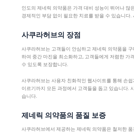
인도의 제네릭 의약품은 가격 대비 성능이 뛰어나 많
경제적인 부담 없이 필요한 치료를 받을 수 있습니다
사쿠라허브의 장점
사쿠라허브는 고객들이 안심하고 제네릭 의약품을 구매
하여 중간 마진을 최소화하고, 고객들에게 저렴한 가
수 있도록 보장합니다.
사쿠라허브는 사용자 친화적인 웹사이트를 통해 손쉽게 
이르기까지 모든 과정에서 고객들을 돕고 있습니다. 
습니다.
제네릭 의약품의 품질 보증
사쿠라허브에서 제공하는 제네릭 의약품은 철저한 품질 관리 