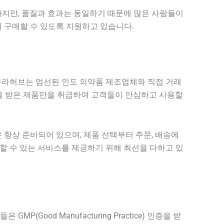
하지만, 품질과 효과는 동일하기 때문에 많은 사람들이
 구매할 수 있도록 지원하고 있습니다.
쿠라허브는 엄선된 인도 의약품 제조업체와 직접 거래
을 받은 제품만을 취급하여 고객들이 안심하고 사용할
항상 준비되어 있으며, 제품 선택부터 주문, 배송에
할 수 있는 서비스를 제공하기 위해 최선을 다하고 있
od Manufacturing Practice) 인증을 받