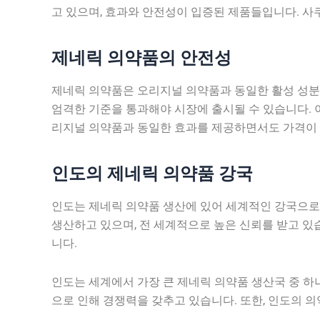
고 있으며, 효과와 안전성이 입증된 제품들입니다. 사
제네릭 의약품의 안전성
제네릭 의약품은 오리지널 의약품과 동일한 활성 성분을
엄격한 기준을 통과해야 시장에 출시될 수 있습니다. 
리지널 의약품과 동일한 효과를 제공하면서도 가격이
인도의 제네릭 의약품 강국
인도는 제네릭 의약품 생산에 있어 세계적인 강국으로
생산하고 있으며, 전 세계적으로 높은 신뢰를 받고 있
니다.
인도는 세계에서 가장 큰 제네릭 의약품 생산국 중 하나
으로 인해 경쟁력을 갖추고 있습니다. 또한, 인도의 