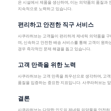
은 시설에서 제품을 생산하며, 이는 의약품의 품질과
지속적으로 노력하고 있습니다.
편리하고 안전한 직구 서비스
사쿠라허브는 고객들이 편리하게 제네릭 의약품을 구매
며, 신속하고 안전한 배송 서비스를 통해 고객이 원하는
경우 즉각적인 문제 해결을 돕고 있습니다.
고객 만족을 위한 노력
사쿠라허브는 고객 만족을 최우선으로 생각하며, 고객
품질을 입증하는 중요한 지표입니다. 사쿠라허브는 앞
결론
사쿠라허브는 다양한 인도의 제네릭 의약품을 안전하고