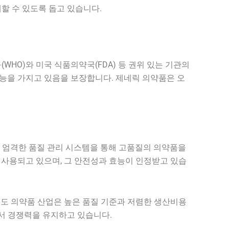
할 수 있도록 돕고 있습니다.
HO)와 미국 식품의약국(FDA) 등 권위 있는 기관의
효능을 가지고 있음을 보장합니다. 제네릭 의약품은 오
 엄격한 품질 관리 시스템을 통해 고품질의 의약품을
 사용되고 있으며, 그 안전성과 효능이 인정받고 있습
 인도 의약품 산업은 높은 품질 기준과 저렴한 생산비용
에서 경쟁력을 유지하고 있습니다.