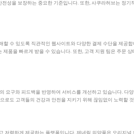
 안전성을 보장하는 중요한 기준입니다. 또한, 사쿠라허브는 정기
할 수 있도록 직관적인 웹사이트와 다양한 결제 수단을 제공합니
 제품을 빠르게 받을 수 있습니다. 또한, 고객 지원 팀은 주문 
의 요구와 피드백을 반영하여 서비스를 개선하고 있습니다. 다
으로도 고객들의 건강과 안전을 지키기 위해 끊임없이 노력할 것
 저렴하게 제공하는 플랫폼입니다. 제네릭 의약품은 오리지널 