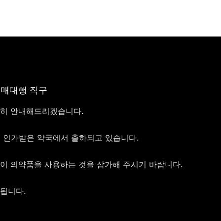
구매대행 직구
절히 안내해드리겠습니다.
서 인가받은 약국에서 출하되고 있습니다.
없이 의약품을 사용하는 것을 삼가해 주시기 바랍니다.
정됩니다.