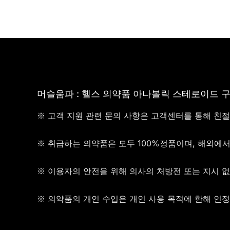
머슬움파 : 헬스 의약품 아나볼릭 스테로이드 
※ 고객 지원 관련 문의 사항은 고객센터를 통해 친
※ 취급하는 의약품은 모두 100%정품이며, 해외에
※ 이용자의 안전을 위해 의사의 처방전 또는 지시 
※ 의약품의 개인 수입은 개인 사용 목적에 한해 인