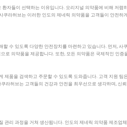
은 환자들이 선택하는 이유입니다. 오리지널 의약품에 비해 저렴
. 사쿠라허브는 이러한 인도의 제네릭 의약품을 고객들이 안전하게
할 수 있도록 다양한 안전장치를 마련하고 있습니다. 먼저, 사
격으로 의약품을 제공합니다. 또한, 모든 의약품은 국제적인 인증
제품을 검색하고 주문할 수 있도록 도와줍니다. 고객 지원 팀은 
사쿠라허브는 고객들의 건강과 안전을 최우선으로 생각하며, 신뢰
과정을 거쳐 생산됩니다. 인도의 제네릭 의약품 제조업체들은 GMP(Go