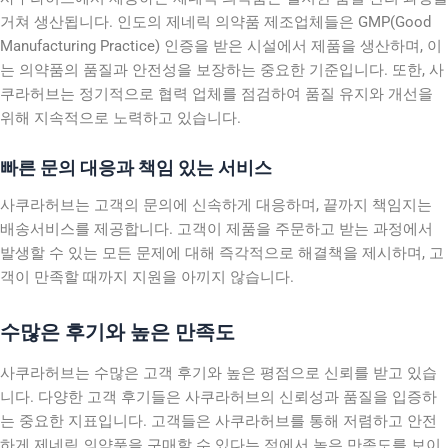
거쳐 생산됩니다. 인도의 제네릭 의약품 제조업체들은 GMP(Good
Manufacturing Practice) 인증을 받은 시설에서 제품을 생산하며, 이
는 의약품의 품질과 안전성을 보장하는 중요한 기준입니다. 또한, 사
쿠라허브는 정기적으로 협력 업체를 점검하여 품질 유지와 개선을
위해 지속적으로 노력하고 있습니다.
빠른 문의 대응과 책임 있는 서비스
사쿠라허브는 고객의 문의에 신속하게 대응하며, 끝까지 책임지는
배송서비스를 제공합니다. 고객이 제품을 주문하고 받는 과정에서
발생할 수 있는 모든 문제에 대해 즉각적으로 해결책을 제시하며, 고
객이 만족할 때까지 지원을 아끼지 않습니다.
수많은 후기와 높은 만족도
사쿠라허브는 수많은 고객 후기와 높은 평점으로 신뢰를 받고 있습
니다. 다양한 고객 후기들은 사쿠라허브의 신뢰성과 품질을 입증하
는 중요한 지표입니다. 고객들은 사쿠라허브를 통해 저렴하고 안전
하게 제네릭 의약품을 구매할 수 있다는 점에서 높은 만족도를 보이