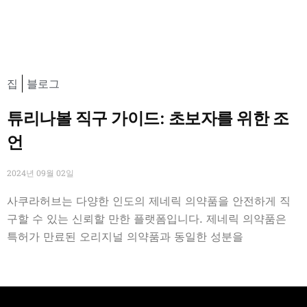
집
블로그
튜리나볼 직구 가이드: 초보자를 위한 조
언
2024년 09월 02일
사쿠라허브는 다양한 인도의 제네릭 의약품을 안전하게 직
구할 수 있는 신뢰할 만한 플랫폼입니다. 제네릭 의약품은
특허가 만료된 오리지널 의약품과 동일한 성분을