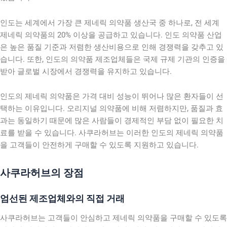
인도는 세계에서 가장 큰 제네릭 의약품 생산국 중 하나로, 전 세계
제네릭 의약품의 20% 이상을 공급하고 있습니다. 인도 의약품 산업
은 높은 품질 기준과 저렴한 생산비용으로 인해 경쟁력을 갖추고 있
습니다. 또한, 인도의 의약품 제조업체들은 국제 규제 기관의 인증을
받아 글로벌 시장에서 경쟁력을 유지하고 있습니다.
인도의 제네릭 의약품은 가격 대비 성능이 뛰어나 많은 환자들이 선
택하는 이유입니다. 오리지널 의약품에 비해 저렴하지만, 품질과 효
과는 동일하기 때문에 많은 사람들이 경제적인 부담 없이 필요한 치
료를 받을 수 있습니다. 사쿠라허브는 이러한 인도의 제네릭 의약품
을 고객들이 안전하게 구매할 수 있도록 지원하고 있습니다.
사쿠라허브의 장점
엄선된 제조업체와의 직접 거래
사쿠라허브는 고객들이 안심하고 제네릭 의약품을 구매할 수 있도록