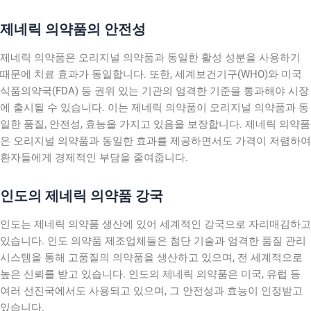
제네릭 의약품의 안전성
제네릭 의약품은 오리지널 의약품과 동일한 활성 성분을 사용하기
때문에 치료 효과가 동일합니다. 또한, 세계보건기구(WHO)와 미국
식품의약국(FDA) 등 권위 있는 기관의 엄격한 기준을 통과해야 시장
에 출시될 수 있습니다. 이는 제네릭 의약품이 오리지널 의약품과 동
일한 품질, 안전성, 효능을 가지고 있음을 보장합니다. 제네릭 의약품
은 오리지널 의약품과 동일한 효과를 제공하면서도 가격이 저렴하여
환자들에게 경제적인 부담을 줄여줍니다.
인도의 제네릭 의약품 강국
인도는 제네릭 의약품 생산에 있어 세계적인 강국으로 자리매김하고
있습니다. 인도 의약품 제조업체들은 첨단 기술과 엄격한 품질 관리
시스템을 통해 고품질의 의약품을 생산하고 있으며, 전 세계적으로
높은 신뢰를 받고 있습니다. 인도의 제네릭 의약품은 미국, 유럽 등
여러 선진국에서도 사용되고 있으며, 그 안전성과 효능이 인정받고
있습니다.