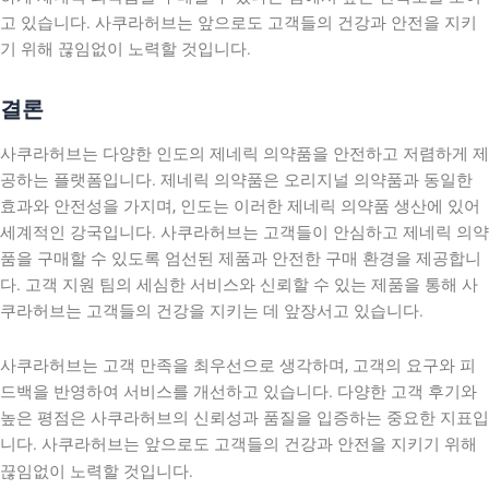
고 있습니다. 사쿠라허브는 앞으로도 고객들의 건강과 안전을 지키
기 위해 끊임없이 노력할 것입니다.
결론
사쿠라허브는 다양한 인도의 제네릭 의약품을 안전하고 저렴하게 제
공하는 플랫폼입니다. 제네릭 의약품은 오리지널 의약품과 동일한
효과와 안전성을 가지며, 인도는 이러한 제네릭 의약품 생산에 있어
세계적인 강국입니다. 사쿠라허브는 고객들이 안심하고 제네릭 의약
품을 구매할 수 있도록 엄선된 제품과 안전한 구매 환경을 제공합니
다. 고객 지원 팀의 세심한 서비스와 신뢰할 수 있는 제품을 통해 사
쿠라허브는 고객들의 건강을 지키는 데 앞장서고 있습니다.
사쿠라허브는 고객 만족을 최우선으로 생각하며, 고객의 요구와 피
드백을 반영하여 서비스를 개선하고 있습니다. 다양한 고객 후기와
높은 평점은 사쿠라허브의 신뢰성과 품질을 입증하는 중요한 지표입
니다. 사쿠라허브는 앞으로도 고객들의 건강과 안전을 지키기 위해
끊임없이 노력할 것입니다.