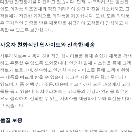
다양한 안전장치를 마련하고 있습니다. 먼저, 사쿠라허브는 엄선된
인도 의약품 제조업체와 직접 거래하여 중간 마진을 최소화하고, 고
객들에게 저렴한 가격으로 의약품을 제공합니다. 또한, 모든 의약품
은 국제적인 인증을 받은 제품만을 취급하여 고객들이 안심하고 사
용할 수 있도록 보장합니다.
사용자 친화적인 웹사이트와 신속한 배송
사쿠라허브는 사용자 친화적인 웹사이트를 통해 손쉽게 제품을 검색
하고 주문할 수 있도록 도와줍니다. 안전한 결제 시스템을 통해 고객
정보가 보호되며, 신속하고 안전한 배송 서비스를 통해 고객이 원하
는 제품을 빠르게 받을 수 있습니다. 고객 지원 팀은 항상 준비되어
있으며, 제품 선택부터 주문, 배송에 이르기까지 모든 과정에서 고객
들을 돕고 있습니다. 사쿠라허브는 고객들의 건강과 안전을 최우선
으로 생각하며, 신뢰할 수 있는 서비스를 제공하기 위해 최선을 다하
고 있습니다.
품질 보증
사쿠라허브에서 제공하는 제네릭 의약품은 철저한 품질 관리 과정을