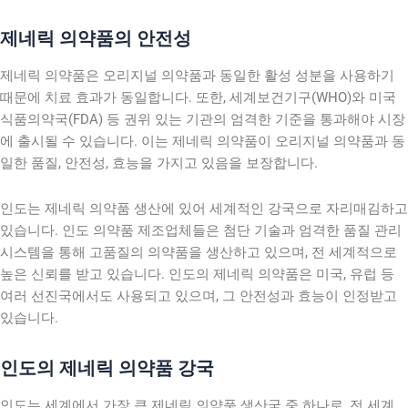
제네릭 의약품의 안전성
제네릭 의약품은 오리지널 의약품과 동일한 활성 성분을 사용하기
때문에 치료 효과가 동일합니다. 또한, 세계보건기구(WHO)와 미국
식품의약국(FDA) 등 권위 있는 기관의 엄격한 기준을 통과해야 시장
에 출시될 수 있습니다. 이는 제네릭 의약품이 오리지널 의약품과 동
일한 품질, 안전성, 효능을 가지고 있음을 보장합니다.
인도는 제네릭 의약품 생산에 있어 세계적인 강국으로 자리매김하고
있습니다. 인도 의약품 제조업체들은 첨단 기술과 엄격한 품질 관리
시스템을 통해 고품질의 의약품을 생산하고 있으며, 전 세계적으로
높은 신뢰를 받고 있습니다. 인도의 제네릭 의약품은 미국, 유럽 등
여러 선진국에서도 사용되고 있으며, 그 안전성과 효능이 인정받고
있습니다.
인도의 제네릭 의약품 강국
인도는 세계에서 가장 큰 제네릭 의약품 생산국 중 하나로, 전 세계