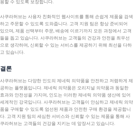
용할 수 있도록 보장합니다.
사쿠라허브는 사용자 친화적인 웹사이트를 통해 손쉽게 제품을 검색
하고 주문할 수 있도록 도와줍니다. 고객 지원 팀은 항상 준비되어
있으며, 제품 선택부터 주문, 배송에 이르기까지 모든 과정에서 고객
들을 돕고 있습니다. 사쿠라허브는 고객들의 건강과 안전을 최우선
으로 생각하며, 신뢰할 수 있는 서비스를 제공하기 위해 최선을 다하
고 있습니다.
결론
사쿠라허브는 다양한 인도의 제네릭 의약품을 안전하고 저렴하게 제
공하는 플랫폼입니다. 제네릭 의약품은 오리지널 의약품과 동일한
효과와 안전성을 가지며, 인도는 이러한 제네릭 의약품 생산에 있어
세계적인 강국입니다. 사쿠라허브는 고객들이 안심하고 제네릭 의약
품을 구매할 수 있도록 엄선된 제품과 안전한 구매 환경을 제공합니
다. 고객 지원 팀의 세심한 서비스와 신뢰할 수 있는 제품을 통해 사
쿠라허브는 고객들의 건강을 지키는 데 앞장서고 있습니다.