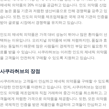
제네릭 의약품의 20% 이상을 공급하고 있습니다. 인도 의약품 산업
은 높은 품질 기준과 저렴한 생산비용으로 인해 경쟁력을 갖추고 있
습니다. 또한, 인도의 의약품 제조업체들은 국제 규제 기관의 인증을
받아 글로벌 시장에서 경쟁력을 유지하고 있습니다.
인도의 제네릭 의약품은 가격 대비 성능이 뛰어나 많은 환자들이 선
택하는 이유입니다. 오리지널 의약품에 비해 저렴하지만, 품질과 효
과는 동일하기 때문에 많은 사람들이 경제적인 부담 없이 필요한 치
료를 받을 수 있습니다. 사쿠라허브는 이러한 인도의 제네릭 의약품
을 고객들이 안전하게 구매할 수 있도록 지원하고 있습니다.
사쿠라허브의 장점
사쿠라허브는 고객들이 안심하고 제네릭 의약품을 구매할 수 있도록
다양한 안전장치를 마련하고 있습니다. 먼저, 사쿠라허브는 엄선된
인도 의약품 제조업체와 직접 거래하여 중간 마진을 최소화하고, 고
객들에게 저렴한 가격으로 의약품을 제공합니다. 또한, 모든 의약품
은 국제적인 인증을 받은 제품만을 취급하여 고객들이 안심하고 사