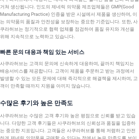
거쳐 생산됩니다. 인도의 제네릭 의약품 제조업체들은 GMP(Good
Manufacturing Practice) 인증을 받은 시설에서 제품을 생산하며, 이
는 의약품의 품질과 안전성을 보장하는 중요한 기준입니다. 또한, 사
쿠라허브는 정기적으로 협력 업체를 점검하여 품질 유지와 개선을
위해 지속적으로 노력하고 있습니다.
빠른 문의 대응과 책임 있는 서비스
사쿠라허브는 고객의 문의에 신속하게 대응하며, 끝까지 책임지는
배송서비스를 제공합니다. 고객이 제품을 주문하고 받는 과정에서
발생할 수 있는 모든 문제에 대해 즉각적으로 해결책을 제시하며, 고
객이 만족할 때까지 지원을 아끼지 않습니다.
수많은 후기와 높은 만족도
사쿠라허브는 수많은 고객 후기와 높은 평점으로 신뢰를 받고 있습
니다. 다양한 고객 후기들은 사쿠라허브의 신뢰성과 품질을 입증하
는 중요한 지표입니다. 고객들은 사쿠라허브를 통해 저렴하고 안전
하게 제네릭 의약품을 구매할 수 있다는 점에서 높은 만족도를 보이