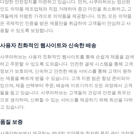
다양한 안전장치를 마련하고 있습니다. 먼저, 사쿠라허브는 엄선된
인도 의약품 제조업체와 직접 거래하여 중간 마진을 최소화하고, 고
객들에게 저렴한 가격으로 의약품을 제공합니다. 또한, 모든 의약품
은 국제적인 인증을 받은 제품만을 취급하여 고객들이 안심하고 사
용할 수 있도록 보장합니다.
사용자 친화적인 웹사이트와 신속한 배송
사쿠라허브는 사용자 친화적인 웹사이트를 통해 손쉽게 제품을 검색
하고 주문할 수 있도록 도와줍니다. 안전한 결제 시스템을 통해 고객
정보가 보호되며, 신속하고 안전한 배송 서비스를 통해 고객이 원하
는 제품을 빠르게 받을 수 있습니다. 고객 지원 팀은 항상 준비되어
있으며, 제품 선택부터 주문, 배송에 이르기까지 모든 과정에서 고객
들을 돕고 있습니다. 사쿠라허브는 고객들의 건강과 안전을 최우선
으로 생각하며, 신뢰할 수 있는 서비스를 제공하기 위해 최선을 다하
고 있습니다.
품질 보증
사쿠라허브에서 제공하는 제네릭 의약품은 철저한 품질 관리 과정을