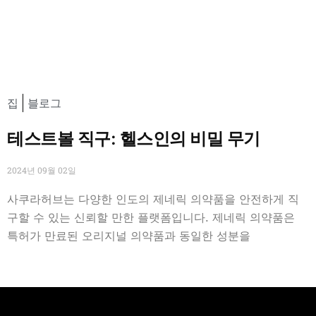
집
블로그
테스트볼 직구: 헬스인의 비밀 무기
2024년 09월 02일
사쿠라허브는 다양한 인도의 제네릭 의약품을 안전하게 직
구할 수 있는 신뢰할 만한 플랫폼입니다. 제네릭 의약품은
특허가 만료된 오리지널 의약품과 동일한 성분을