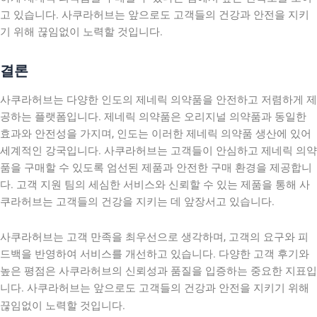
고 있습니다. 사쿠라허브는 앞으로도 고객들의 건강과 안전을 지키
기 위해 끊임없이 노력할 것입니다.
결론
사쿠라허브는 다양한 인도의 제네릭 의약품을 안전하고 저렴하게 제
공하는 플랫폼입니다. 제네릭 의약품은 오리지널 의약품과 동일한
효과와 안전성을 가지며, 인도는 이러한 제네릭 의약품 생산에 있어
세계적인 강국입니다. 사쿠라허브는 고객들이 안심하고 제네릭 의약
품을 구매할 수 있도록 엄선된 제품과 안전한 구매 환경을 제공합니
다. 고객 지원 팀의 세심한 서비스와 신뢰할 수 있는 제품을 통해 사
쿠라허브는 고객들의 건강을 지키는 데 앞장서고 있습니다.
사쿠라허브는 고객 만족을 최우선으로 생각하며, 고객의 요구와 피
드백을 반영하여 서비스를 개선하고 있습니다. 다양한 고객 후기와
높은 평점은 사쿠라허브의 신뢰성과 품질을 입증하는 중요한 지표입
니다. 사쿠라허브는 앞으로도 고객들의 건강과 안전을 지키기 위해
끊임없이 노력할 것입니다.