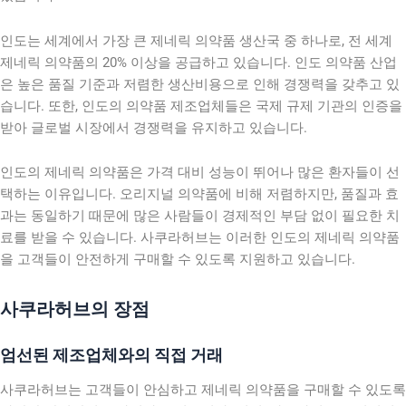
인도는 세계에서 가장 큰 제네릭 의약품 생산국 중 하나로, 전 세계
제네릭 의약품의 20% 이상을 공급하고 있습니다. 인도 의약품 산업
은 높은 품질 기준과 저렴한 생산비용으로 인해 경쟁력을 갖추고 있
습니다. 또한, 인도의 의약품 제조업체들은 국제 규제 기관의 인증을
받아 글로벌 시장에서 경쟁력을 유지하고 있습니다.
인도의 제네릭 의약품은 가격 대비 성능이 뛰어나 많은 환자들이 선
택하는 이유입니다. 오리지널 의약품에 비해 저렴하지만, 품질과 효
과는 동일하기 때문에 많은 사람들이 경제적인 부담 없이 필요한 치
료를 받을 수 있습니다. 사쿠라허브는 이러한 인도의 제네릭 의약품
을 고객들이 안전하게 구매할 수 있도록 지원하고 있습니다.
사쿠라허브의 장점
엄선된 제조업체와의 직접 거래
사쿠라허브는 고객들이 안심하고 제네릭 의약품을 구매할 수 있도록