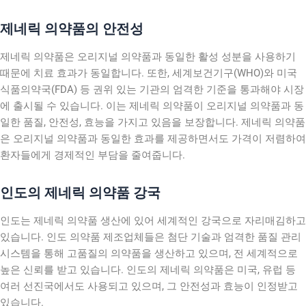
제네릭 의약품의 안전성
제네릭 의약품은 오리지널 의약품과 동일한 활성 성분을 사용하기
때문에 치료 효과가 동일합니다. 또한, 세계보건기구(WHO)와 미국
식품의약국(FDA) 등 권위 있는 기관의 엄격한 기준을 통과해야 시장
에 출시될 수 있습니다. 이는 제네릭 의약품이 오리지널 의약품과 동
일한 품질, 안전성, 효능을 가지고 있음을 보장합니다. 제네릭 의약품
은 오리지널 의약품과 동일한 효과를 제공하면서도 가격이 저렴하여
환자들에게 경제적인 부담을 줄여줍니다.
인도의 제네릭 의약품 강국
인도는 제네릭 의약품 생산에 있어 세계적인 강국으로 자리매김하고
있습니다. 인도 의약품 제조업체들은 첨단 기술과 엄격한 품질 관리
시스템을 통해 고품질의 의약품을 생산하고 있으며, 전 세계적으로
높은 신뢰를 받고 있습니다. 인도의 제네릭 의약품은 미국, 유럽 등
여러 선진국에서도 사용되고 있으며, 그 안전성과 효능이 인정받고
있습니다.