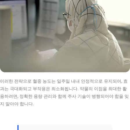
이러한 전략으로 혈중 농도는 일주일 내내 안정적으로 유지되어, 효
과는 극대화되고 부작용은 최소화됩니다. 약물의 이점을 최대한 활
용하려면, 정확한 용량 관리와 함께 주사 기술이 병행되어야 함을 잊
지 말아야 합니다.