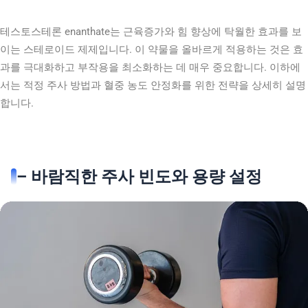
테스토스테론 enanthate는 근육증가와 힘 향상에 탁월한 효과를 보
이는 스테로이드 제제입니다. 이 약물을 올바르게 적용하는 것은 효
과를 극대화하고 부작용을 최소화하는 데 매우 중요합니다. 이하에
서는 적정 주사 방법과 혈중 농도 안정화를 위한 전략을 상세히 설명
합니다.
– 바람직한 주사 빈도와 용량 설정