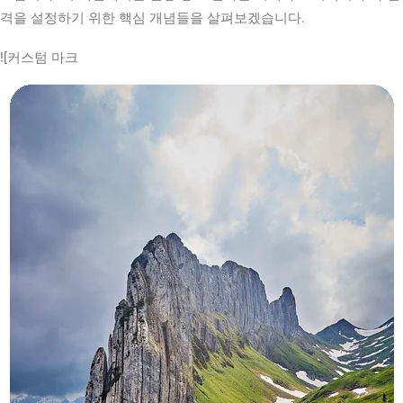
격을 설정하기 위한 핵심 개념들을 살펴보겠습니다.
![커스텀 마크