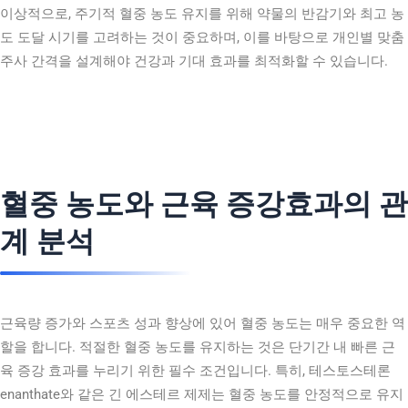
이상적으로, 주기적 혈중 농도 유지를 위해 약물의 반감기와 최고 농
도 도달 시기를 고려하는 것이 중요하며, 이를 바탕으로 개인별 맞춤
주사 간격을 설계해야 건강과 기대 효과를 최적화할 수 있습니다.
혈중 농도와 근육 증강효과의 관
계 분석
근육량 증가와 스포츠 성과 향상에 있어 혈중 농도는 매우 중요한 역
할을 합니다. 적절한 혈중 농도를 유지하는 것은 단기간 내 빠른 근
육 증강 효과를 누리기 위한 필수 조건입니다. 특히, 테스토스테론
enanthate와 같은 긴 에스테르 제제는 혈중 농도를 안정적으로 유지