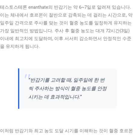
테스토스테론 enanthate의 반감기는 약 6~7일로 알려져 있습니다.
이는 체내에서 호르몬이 절반으로 감축되는 데 걸리는 시간으로, 약
일주일 간격으로 주사를 맞는 것이 혈중 농도를 일정하게 유지하는
가장 일반적인 방법입니다. 주사 후 혈중 농도는 대개 72시간(3일)
이내에 최고치에 도달하며, 이후 서서히 감소하면서 안정적인 수준
을 유지하게 됩니다.
“반감기를 고려할 때, 일주일에 한 번
씩 주사하는 방식이 혈중 농도를 안정
시키는 데 효과적입니다.”
이처럼 반감기와 최고 농도 도달 시기를 이해하는 것이 혈중 호르몬