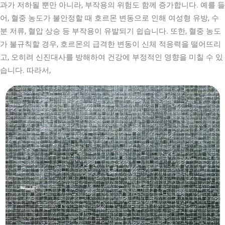
과가 저하될 뿐만 아니라, 부작용의 위험도 함께 증가합니다. 예를 들
어, 혈중 농도가 불안정할 때 호르몬 변동으로 인해 여성형 유방, 수
분 저류, 혈압 상승 등 부작용이 유발되기 쉽습니다. 또한, 혈중 농도
가 불규칙할 경우, 호르몬의 급격한 변동이 신체 적응력을 떨어뜨리
고, 오히려 신진대사를 방해하여 건강에 부정적인 영향을 미칠 수 있
습니다. 따라서,