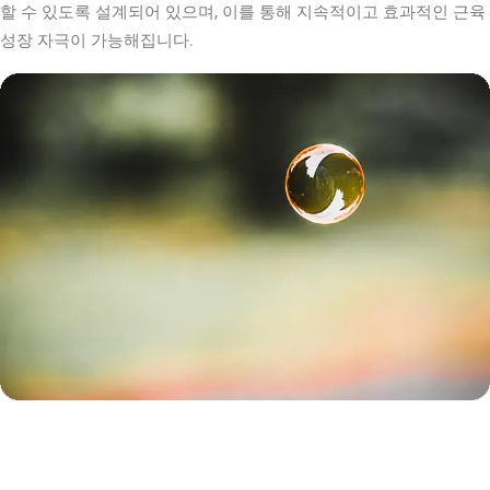
할 수 있도록 설계되어 있으며, 이를 통해 지속적이고 효과적인 근육
성장 자극이 가능해집니다.