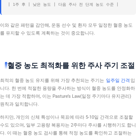
이와 같은 패턴을 감안해, 운동 선수 및 환자 모두 일정한 혈중 농도
를 유지할 수 있도록 계획하는 것이 중요합니다.
혈중 농도 최적화를 위한 주사 주기 조절
최적의 혈중 농도 유지를 위해 가장 추천되는 주기는
일주일 간격
입
니다. 한 번에 적절한 용량을 주사하는 방식이 혈중 농도를 안정화하
는 데 가장 적합하며, 이는 Pasture’s Law(일정 주기마다 유지관리)
원칙과 일치합니다.
하지만, 개인의 신체 특성이나 목표에 따라 5-10일 간격으로 조절할
수도 있으며, 일부 고용량 복용자는 2주마다 주사를 시행하기도 합니
다. 이 때는 혈중 농도 검사를 통해 적정 농도를 확인하고 조절하는