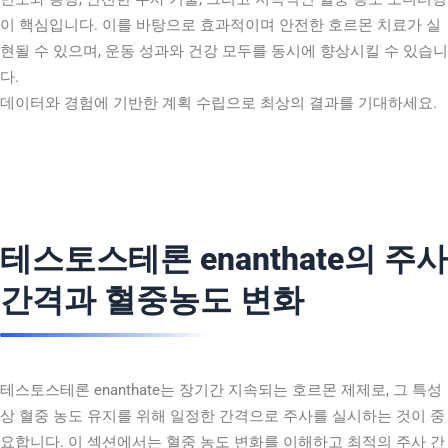
이 핵심입니다. 이를 바탕으로 효과적이며 안전한 호르몬 치료가 실
현될 수 있으며, 운동 성과와 건강 모두를 동시에 향상시킬 수 있습니
다.
데이터와 경험에 기반한 계획 수립으로 최상의 결과를 기대하세요.
테스토스테론 enanthate의 주사
간격과 혈중농도 변화
테스토스테론 enanthate는 장기간 지속되는 호르몬 제제로, 그 특성
상 혈중 농도 유지를 위해 일정한 간격으로 주사를 실시하는 것이 중
요합니다. 이 섹션에서는 혈중 농도 변화를 이해하고 최적의 주사 간