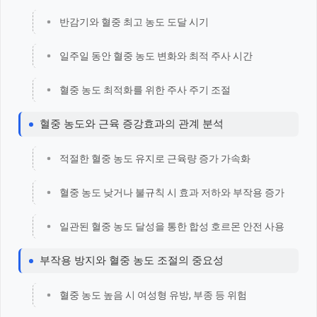
반감기와 혈중 최고 농도 도달 시기
일주일 동안 혈중 농도 변화와 최적 주사 시간
혈중 농도 최적화를 위한 주사 주기 조절
혈중 농도와 근육 증강효과의 관계 분석
적절한 혈중 농도 유지로 근육량 증가 가속화
혈중 농도 낮거나 불규칙 시 효과 저하와 부작용 증가
일관된 혈중 농도 달성을 통한 합성 호르몬 안전 사용
부작용 방지와 혈중 농도 조절의 중요성
혈중 농도 높음 시 여성형 유방, 부종 등 위험