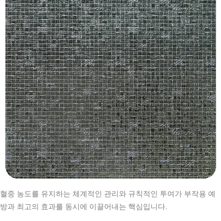
혈중 농도를 유지하는 체계적인 관리와 규칙적인 투여가 부작용 예
방과 최고의 효과를 동시에 이끌어내는 핵심입니다.