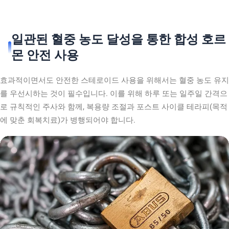
일관된 혈중 농도 달성을 통한 합성 호르
몬 안전 사용
효과적이면서도 안전한 스테로이드 사용을 위해서는 혈중 농도 유지
를 우선시하는 것이 필수입니다. 이를 위해 하루 또는 일주일 간격으
로 규칙적인 주사와 함께, 복용량 조절과 포스트 사이클 테라피(목적
에 맞춘 회복치료)가 병행되어야 합니다.