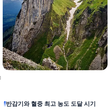
]
반감기와 혈중 최고 농도 도달 시기