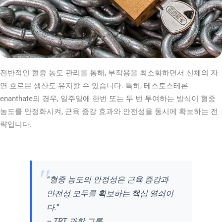
전반적인 혈중 농도 관리를 통해, 부작용을 최소화하면서 신체의 자
연 호르몬 생산도 유지할 수 있습니다. 특히, 테스토스테론
enanthate의 경우, 일주일에 한번 또는 두 번 투여하는 방식이 혈중
농도를 안정화시켜, 근육 증강 효과와 안전성을 동시에 확보하는 전
략입니다.
“혈중 농도의 안정성은 근육 증강과
안전성 모두를 확보하는 핵심 열쇠이
다.”
– TRT 과학 그룹