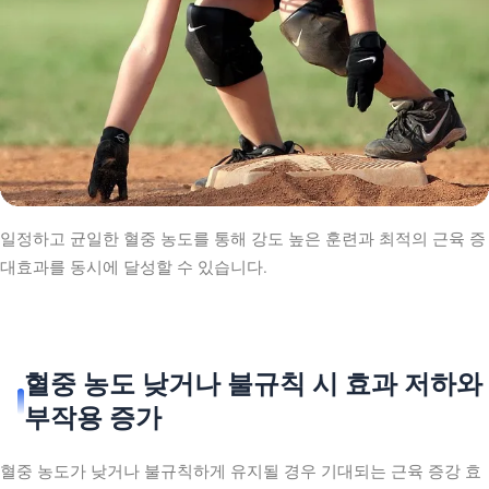
일정하고 균일한 혈중 농도를 통해 강도 높은 훈련과 최적의 근육 증
대효과를 동시에 달성할 수 있습니다.
혈중 농도 낮거나 불규칙 시 효과 저하와
부작용 증가
혈중 농도가 낮거나 불규칙하게 유지될 경우 기대되는 근육 증강 효