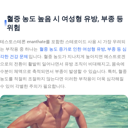
혈중 농도 높음 시 여성형 유방, 부종 등
위험
테스토스테론 enanthate를 포함한 스테로이드 사용 시 가장 우려되
는 부작용 중 하나는
혈중 농도 증가로 인한 여성형 유방, 부종 등 심
각한 건강 문제
입니다. 혈중 농도가 지나치게 높아지면 에스트로겐
으로의 전환이 활발히 일어나면서 유방 조직이 비대해지고, 몸속에
수분이 체액으로 축적되면서 부종이 발생할 수 있습니다. 특히, 혈중
농도를 적절히 조절하지 않는다면 이러한 부작용이 더욱 심각해질
수 있어 각별한 주의가 필요합니다.