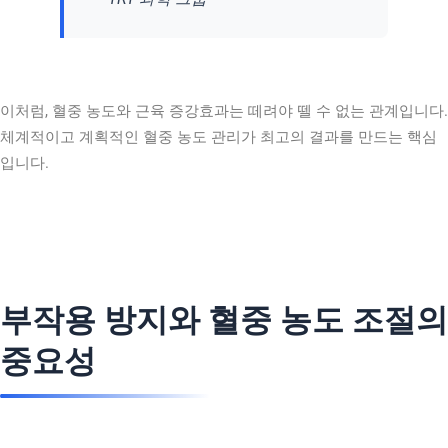
이처럼, 혈중 농도와 근육 증강효과는 떼려야 뗄 수 없는 관계입니다.
체계적이고 계획적인 혈중 농도 관리가 최고의 결과를 만드는 핵심
입니다.
부작용 방지와 혈중 농도 조절의
중요성