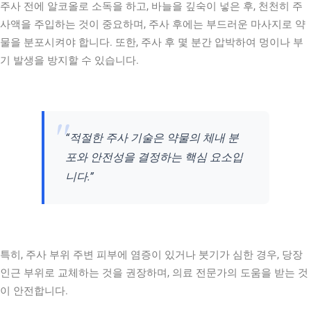
주사 전에 알코올로 소독을 하고, 바늘을 깊숙이 넣은 후, 천천히 주
사액을 주입하는 것이 중요하며, 주사 후에는 부드러운 마사지로 약
물을 분포시켜야 합니다. 또한, 주사 후 몇 분간 압박하여 멍이나 부
기 발생을 방지할 수 있습니다.
“적절한 주사 기술은 약물의 체내 분
포와 안전성을 결정하는 핵심 요소입
니다.”
특히, 주사 부위 주변 피부에 염증이 있거나 붓기가 심한 경우, 당장
인근 부위로 교체하는 것을 권장하며, 의료 전문가의 도움을 받는 것
이 안전합니다.