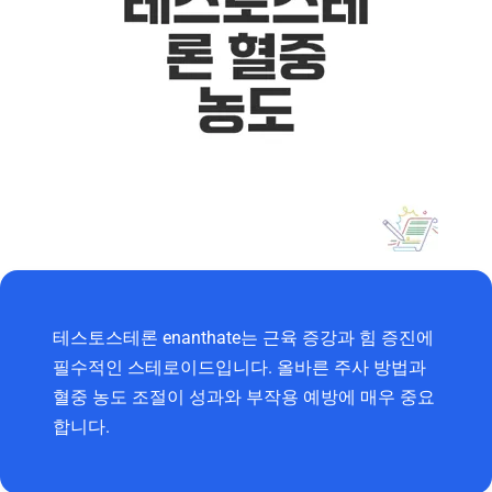
테스토스테론 enanthate는 근육 증강과 힘 증진에
필수적인 스테로이드입니다. 올바른 주사 방법과
혈중 농도 조절이 성과와 부작용 예방에 매우 중요
합니다.