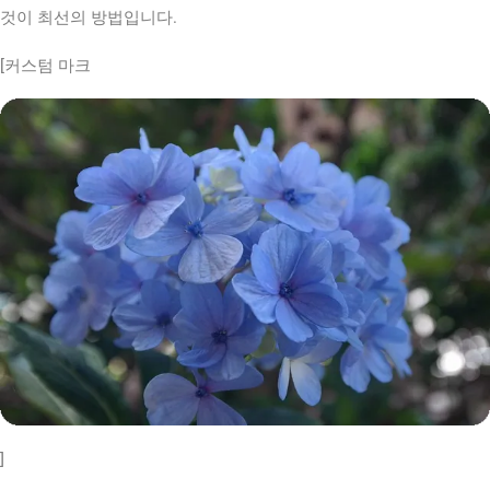
것이 최선의 방법입니다.
[커스텀 마크
]