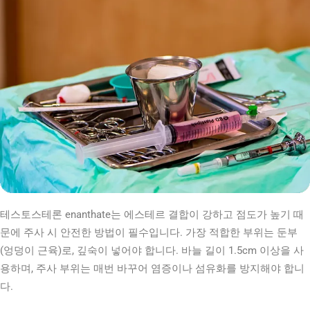
테스토스테론 enanthate는 에스테르 결합이 강하고 점도가 높기 때
문에 주사 시 안전한 방법이 필수입니다. 가장 적합한 부위는 둔부
(엉덩이 근육)로, 깊숙이 넣어야 합니다. 바늘 길이 1.5cm 이상을 사
용하며, 주사 부위는 매번 바꾸어 염증이나 섬유화를 방지해야 합니
다.