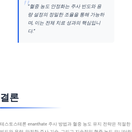
“혈중 농도 안정화는 주사 빈도와 용
량 설정의 정밀한 조율을 통해 가능하
며, 이는 전체 치료 성과의 핵심입니
다.”
결론
테스토스테론 enanthate 주사 방법과 혈중 농도 유지 전략은 적절한
빈도와 용량, 안전한 주사 기술, 그리고 지속적인 혈중 농도 모니터링