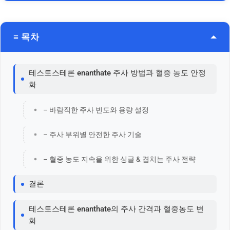
≡ 목차
테스토스테론 enanthate 주사 방법과 혈중 농도 안정
화
– 바람직한 주사 빈도와 용량 설정
– 주사 부위별 안전한 주사 기술
– 혈중 농도 지속을 위한 싱글 & 겹치는 주사 전략
결론
테스토스테론 enanthate의 주사 간격과 혈중농도 변
화