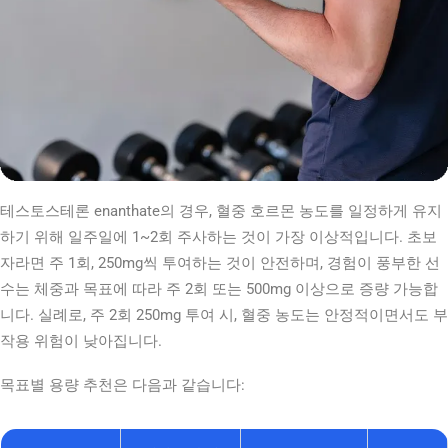
테스토스테론 enanthate의 경우, 혈중 호르몬 농도를 일정하게 유지
하기 위해 일주일에 1~2회 주사하는 것이 가장 이상적입니다. 초보
자라면 주 1회, 250mg씩 투여하는 것이 안전하며, 경험이 풍부한 선
수는 체중과 목표에 따라 주 2회 또는 500mg 이상으로 증량 가능합
니다. 실례로, 주 2회 250mg 투여 시, 혈중 농도는 안정적이면서도 부
작용 위험이 낮아집니다.
목표별 용량 추천은 다음과 같습니다: