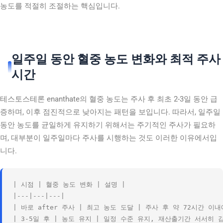
농도를 적절히 조절하는 핵심입니다.
일주일 동안 혈중 농도 변화와 최적 주사
시간
테스토스테론 enanthate의 혈중 농도는 주사 후 최초 2-3일 동안 급
증하며, 이후 점진적으로 낮아지는 패턴을 보입니다. 따라서, 일주일
동안 농도를 균일하게 유지하기 위해서는 주기적인 주사가 필요하
며, 대부분이 일주일마다 주사를 시행하는 것도 이러한 이유에서입
니다.
| 시점 | 혈중 농도 변화 | 설명 |

|---|---|---|

| 바로 after 주사 | 최고 농도 도달 | 주사 후 약 72시간 이내에
| 3-5일 후 | 농도 유지 | 일정 수준 유지, 재산출기간 서서히 감