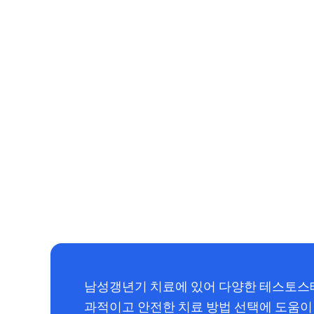
남성갱년기 치료에 있어 다양한 테스토스
과적이고 안전한 치료 방법 선택에 도움이