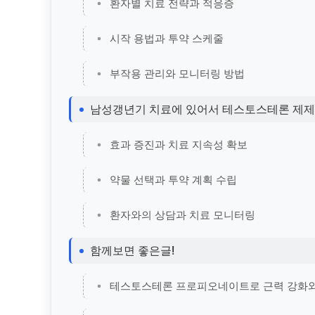
환자별 치료 전략과 적응증
시작 용법과 투약 스케줄
부작용 관리와 모니터링 방법
남성갱년기 치료에 있어서 테스토스테론 제제
효과 증진과 치료 지속성 확보
약물 선택과 투약 계획 수립
환자와의 상담과 치료 모니터링
함께보면 좋은글!
테스토스테론 프로피오네이트로 근력 강화와