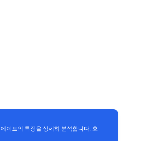
에이트의 특징을 상세히 분석합니다. 효