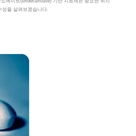
트(undecanoate) 기반 치료제는 중요한 위치
우수성을 살펴보겠습니다.