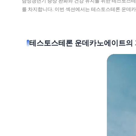
남성갱년기 증상 완화와 건강 유지를 위한 테스토스테론 
를 차지합니다. 이번 섹션에서는 테스토스테론 운데카
테스토스테론 운데카노에이트의 