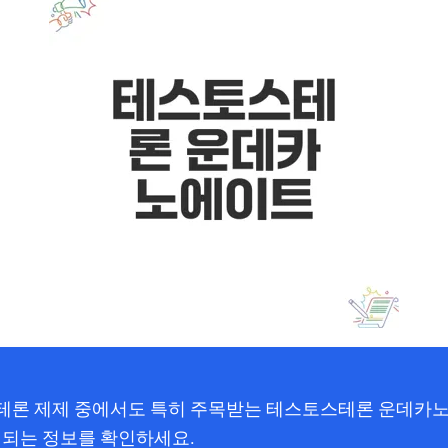
테론 제제 중에서도 특히 주목받는 테스토스테론 운데카노
 되는 정보를 확인하세요.