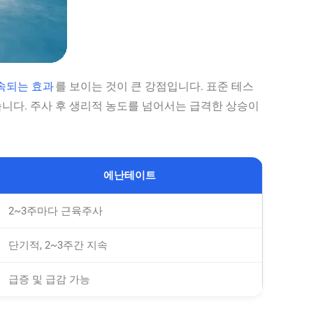
지속되는 효과
를 보이는 것이 큰 강점입니다. 표준 테스
니다. 주사 후 생리적 농도를 넘어서는 급격한 상승이
에난테이트
2~3주마다 근육주사
단기적, 2~3주간 지속
급증 및 급감 가능