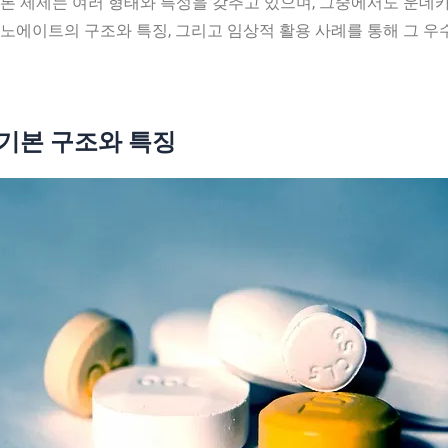
제제는 여러 형태와 특성을 갖추고 있으며, 그중에서도 운데카노에이
노에이트의 구조와 특징, 그리고 임상적 활용 사례를 통해 그 
기본 구조와 특징