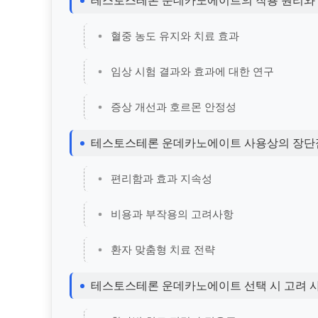
테스토스테론 운데카노에이트의 작용 원리와
혈중 농도 유지와 치료 효과
임상 시험 결과와 효과에 대한 연구
증상 개선과 호르몬 안정성
테스토스테론 운데카노에이트 사용상의 장단
편리함과 효과 지속성
비용과 부작용의 고려사항
환자 맞춤형 치료 전략
테스토스테론 운데카노에이트 선택 시 고려 