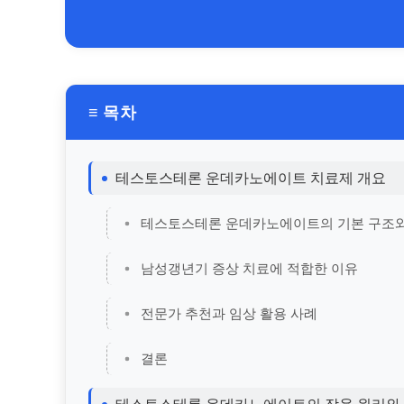
≡ 목차
테스토스테론 운데카노에이트 치료제 개요
테스토스테론 운데카노에이트의 기본 구조와
남성갱년기 증상 치료에 적합한 이유
전문가 추천과 임상 활용 사례
결론