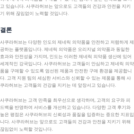
고 있습니다. 사쿠라허브는 앞으로도 고객들의 건강과 안전을 지키
기 위해 끊임없이 노력할 것입니다.
결론
사쿠라허브는 다양한 인도의 제네릭 의약품을 안전하고 저렴하게 제
공하는 플랫폼입니다. 제네릭 의약품은 오리지널 의약품과 동일한
효과와 안전성을 가지며, 인도는 이러한 제네릭 의약품 생산에 있어
세계적인 강국입니다. 사쿠라허브는 고객들이 안심하고 제네릭 의약
품을 구매할 수 있도록 엄선된 제품과 안전한 구매 환경을 제공합니
다. 고객 지원 팀의 세심한 서비스와 신뢰할 수 있는 제품을 통해 사
쿠라허브는 고객들의 건강을 지키는 데 앞장서고 있습니다.
사쿠라허브는 고객 만족을 최우선으로 생각하며, 고객의 요구와 피
드백을 반영하여 서비스를 개선하고 있습니다. 다양한 고객 후기와
높은 평점은 사쿠라허브의 신뢰성과 품질을 입증하는 중요한 지표입
니다. 사쿠라허브는 앞으로도 고객들의 건강과 안전을 지키기 위해
끊임없이 노력할 것입니다.