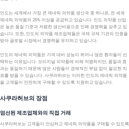
인도는 세계에서 가장 큰 제네릭 의약품 생산국 중 하나로, 전 세계
제네릭 의약품의 20% 이상을 공급하고 있습니다. 인도 의약품 산업
은 높은 품질 기준과 저렴한 생산비용으로 인해 경쟁력을 갖추고 있
습니다. 또한, 인도의 의약품 제조업체들은 국제 규제 기관의 인증을
받아 글로벌 시장에서 경쟁력을 유지하고 있습니다.
인도의 제네릭 의약품은 가격 대비 성능이 뛰어나 많은 환자들이 선
택하는 이유입니다. 오리지널 의약품에 비해 저렴하지만, 품질과 효
과는 동일하기 때문에 많은 사람들이 경제적인 부담 없이 필요한 치
료를 받을 수 있습니다. 사쿠라허브는 이러한 인도의 제네릭 의약품
을 고객들이 안전하게 구매할 수 있도록 지원하고 있습니다.
사쿠라허브의 장점
엄선된 제조업체와의 직접 거래
사쿠라허브는 고객들이 안심하고 제네릭 의약품을 구매할 수 있도록