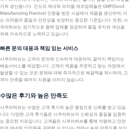
거쳐 생산됩니다. 인도의 제네릭 의약품 제조업체들은 GMP(Good
Manufacturing Practice) 인증을 받은 시설에서 제품을 생산하며, 이
는 의약품의 품질과 안전성을 보장하는 중요한 기준입니다. 또한, 사
쿠라허브는 정기적으로 협력 업체를 점검하여 품질 유지와 개선을
위해 지속적으로 노력하고 있습니다.
빠른 문의 대응과 책임 있는 서비스
사쿠라허브는 고객의 문의에 신속하게 대응하며, 끝까지 책임지는
배송서비스를 제공합니다. 고객이 제품을 주문하고 받는 과정에서
발생할 수 있는 모든 문제에 대해 즉각적으로 해결책을 제시하며, 고
객이 만족할 때까지 지원을 아끼지 않습니다.
수많은 후기와 높은 만족도
사쿠라허브는 수많은 고객 후기와 높은 평점으로 신뢰를 받고 있습
니다. 다양한 고객 후기들은 사쿠라허브의 신뢰성과 품질을 입증하
는 중요한 지표입니다. 고객들은 사쿠라허브를 통해 저렴하고 안전
하게 제네릭 의약품을 구매할 수 있다는 점에서 높은 만족도를 보이