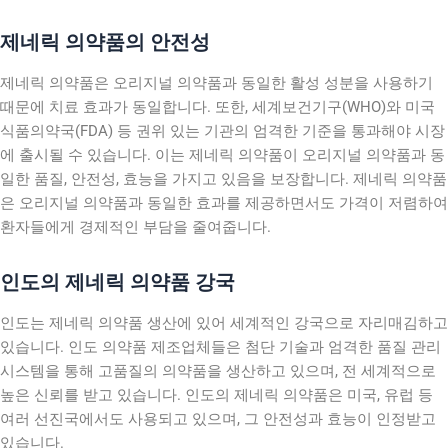
제네릭 의약품의 안전성
제네릭 의약품은 오리지널 의약품과 동일한 활성 성분을 사용하기
때문에 치료 효과가 동일합니다. 또한, 세계보건기구(WHO)와 미국
식품의약국(FDA) 등 권위 있는 기관의 엄격한 기준을 통과해야 시장
에 출시될 수 있습니다. 이는 제네릭 의약품이 오리지널 의약품과 동
일한 품질, 안전성, 효능을 가지고 있음을 보장합니다. 제네릭 의약품
은 오리지널 의약품과 동일한 효과를 제공하면서도 가격이 저렴하여
환자들에게 경제적인 부담을 줄여줍니다.
인도의 제네릭 의약품 강국
인도는 제네릭 의약품 생산에 있어 세계적인 강국으로 자리매김하고
있습니다. 인도 의약품 제조업체들은 첨단 기술과 엄격한 품질 관리
시스템을 통해 고품질의 의약품을 생산하고 있으며, 전 세계적으로
높은 신뢰를 받고 있습니다. 인도의 제네릭 의약품은 미국, 유럽 등
여러 선진국에서도 사용되고 있으며, 그 안전성과 효능이 인정받고
있습니다.