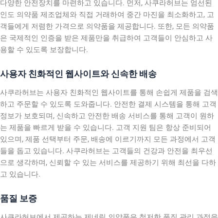
다양한 안전장치를 마련하고 있습니다. 먼저, 사쿠라허브는 엄선된
인도 의약품 제조업체와 직접 거래하여 중간 마진을 최소화하고, 고
객들에게 저렴한 가격으로 의약품을 제공합니다. 또한, 모든 의약품
은 국제적인 인증을 받은 제품만을 취급하여 고객들이 안심하고 사
용할 수 있도록 보장합니다.
사용자 친화적인 웹사이트와 신속한 배송
사쿠라허브는 사용자 친화적인 웹사이트를 통해 손쉽게 제품을 검색
하고 주문할 수 있도록 도와줍니다. 안전한 결제 시스템을 통해 고객
정보가 보호되며, 신속하고 안전한 배송 서비스를 통해 고객이 원하
는 제품을 빠르게 받을 수 있습니다. 고객 지원 팀은 항상 준비되어
있으며, 제품 선택부터 주문, 배송에 이르기까지 모든 과정에서 고객
들을 돕고 있습니다. 사쿠라허브는 고객들의 건강과 안전을 최우선
으로 생각하며, 신뢰할 수 있는 서비스를 제공하기 위해 최선을 다하
고 있습니다.
품질 보증
사쿠라허브에서 제공하는 제네릭 의약품은 철저한 품질 관리 과정을