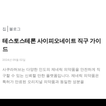
집
블로그
테스토스테론 사이피오네이트 직구 가이
드
2024년 09월 02일
사쿠라허브는 다양한 인도의 제네릭 의약품을 안전하게 직
구할 수 있는 신뢰할 만한 플랫폼입니다. 제네릭 의약품은
특허가 만료된 오리지널 의약품과 동일한 성분을