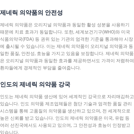
제네릭 의약품의 안전성
제네릭 의약품은 오리지널 의약품과 동일한 활성 성분을 사용하기
때문에 치료 효과가 동일합니다. 또한, 세계보건기구(WHO)와 미국
식품의약국(FDA) 등 권위 있는 기관의 엄격한 기준을 통과해야 시장
에 출시될 수 있습니다. 이는 제네릭 의약품이 오리지널 의약품과 동
일한 품질, 안전성, 효능을 가지고 있음을 보장합니다. 제네릭 의약품
은 오리지널 의약품과 동일한 효과를 제공하면서도 가격이 저렴하여
환자들에게 경제적인 부담을 줄여줍니다.
인도의 제네릭 의약품 강국
인도는 제네릭 의약품 생산에 있어 세계적인 강국으로 자리매김하고
있습니다. 인도 의약품 제조업체들은 첨단 기술과 엄격한 품질 관리
시스템을 통해 고품질의 의약품을 생산하고 있으며, 전 세계적으로
높은 신뢰를 받고 있습니다. 인도의 제네릭 의약품은 미국, 유럽 등
여러 선진국에서도 사용되고 있으며, 그 안전성과 효능이 인정받고
있습니다.