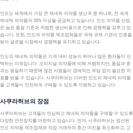
인도는 세계에서 가장 큰 제네릭 의약품 생산국 중 하나로, 전 세계
제네릭 의약품의 20% 이상을 공급하고 있습니다. 인도 의약품 산업
은 높은 품질 기준과 저렴한 생산비용으로 인해 경쟁력을 갖추고 있
습니다. 또한, 인도의 의약품 제조업체들은 국제 규제 기관의 인증을
받아 글로벌 시장에서 경쟁력을 유지하고 있습니다.
인도의 제네릭 의약품은 가격 대비 성능이 뛰어나 많은 환자들이 선
택하는 이유입니다. 오리지널 의약품에 비해 저렴하지만, 품질과 효
과는 동일하기 때문에 많은 사람들이 경제적인 부담 없이 필요한 치
료를 받을 수 있습니다. 사쿠라허브는 이러한 인도의 제네릭 의약품
을 고객들이 안전하게 구매할 수 있도록 지원하고 있습니다.
사쿠라허브의 장점
사쿠라허브는 고객들이 안심하고 제네릭 의약품을 구매할 수 있도록
다양한 안전장치를 마련하고 있습니다. 먼저, 사쿠라허브는 엄선된
인도 의약품 제조업체와 직접 거래하여 중간 마진을 최소화하고, 고