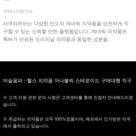
2024년 09월 02일
사쿠라허브는 다양한 인도의 제네릭 의약품을 안전하게 직
구할 수 있는 신뢰할 만한 플랫폼입니다. 제네릭 의약품은
특허가 만료된 오리지널 의약품과 동일한 성분을
머슬움파 : 헬스 의약품 아나볼릭 스테로이드 구매대행 직구
※ 고객 지원 관련 문의 사항은 고객센터를 통해 친절히 안내해드리겠
습니다.
※ 취급하는 의약품은 모두 100%정품이며, 해외에서 인가받은 약국
에서 출하되고 있습니다.