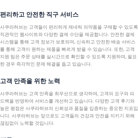
편리하고 안전한 직구 서비스
사쿠라허브는 고객들이 편리하게 제네릭 의약품을 구매할 수 있도록
직관적인 웹사이트와 다양한 결제 수단을 제공합니다. 안전한 결제
시스템을 통해 고객 정보가 보호되며, 신속하고 안전한 배송 서비스
를 통해 고객이 원하는 제품을 빠르게 받을 수 있습니다. 또한, 고객
지원 팀은 주문 상태를 실시간으로 확인할 수 있도록 지원하며, 필요
한 경우 즉각적인 문제 해결을 돕고 있습니다.
고객 만족을 위한 노력
사쿠라허브는 고객 만족을 최우선으로 생각하며, 고객의 요구와 피
드백을 반영하여 서비스를 개선하고 있습니다. 다양한 고객 후기와
높은 평점은 사쿠라허브의 신뢰성과 품질을 입증하는 중요한 지표입
니다. 사쿠라허브는 앞으로도 고객들의 건강과 안전을 지키기 위해
끊임없이 노력할 것입니다.