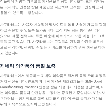
객들에게 저렴한 가격으로 의약품을 제공합니다. 또한, 모든 의약품
은 국제적인 인증을 받은 제품만을 취급하여 고객들이 안심하고 사
용할 수 있도록 보장합니다.
사쿠라허브는 사용자 친화적인 웹사이트를 통해 손쉽게 제품을 검색
하고 주문할 수 있도록 도와줍니다. 고객 지원 팀은 항상 준비되어
있으며, 제품 선택부터 주문, 배송에 이르기까지 모든 과정에서 고객
들을 돕고 있습니다. 사쿠라허브는 고객들의 건강과 안전을 최우선
으로 생각하며, 신뢰할 수 있는 서비스를 제공하기 위해 최선을 다하
고 있습니다.
제네릭 의약품의 품질 보증
사쿠라허브에서 제공하는 제네릭 의약품은 철저한 품질 관리 과정을
거쳐 생산됩니다. 인도의 제네릭 의약품 제조업체들은 GMP(Good
Manufacturing Practice) 인증을 받은 시설에서 제품을 생산하며, 이
는 의약품의 품질과 안전성을 보장하는 중요한 기준입니다. 또한, 사
쿠라허브는 정기적으로 협력 업체를 점검하여 품질 유지와 개선을
위해 지속적으로 노력하고 있습니다.