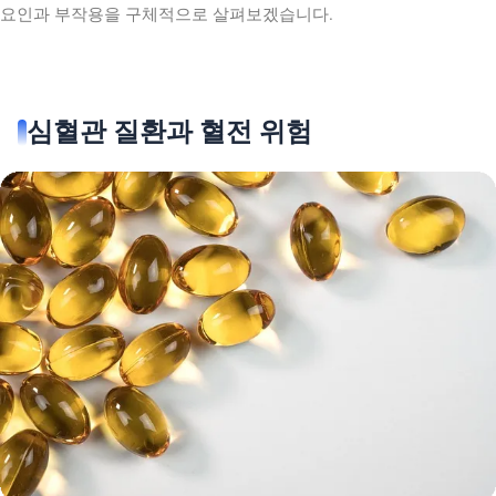
요인과 부작용을 구체적으로 살펴보겠습니다.
심혈관 질환과 혈전 위험