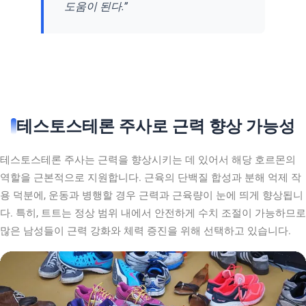
도움이 된다.”
테스토스테론 주사로 근력 향상 가능성
테스토스테론 주사는 근력을 향상시키는 데 있어서 해당 호르몬의
역할을 근본적으로 지원합니다. 근육의 단백질 합성과 분해 억제 작
용 덕분에, 운동과 병행할 경우 근력과 근육량이 눈에 띄게 향상됩니
다. 특히, 트트는 정상 범위 내에서 안전하게 수치 조절이 가능하므로
많은 남성들이 근력 강화와 체력 증진을 위해 선택하고 있습니다.