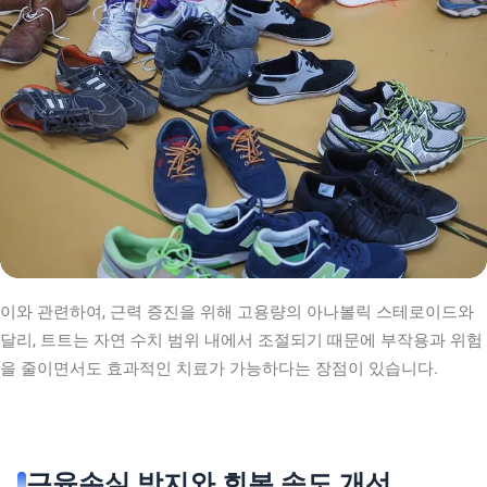
이와 관련하여, 근력 증진을 위해 고용량의 아나볼릭 스테로이드와
달리, 트트는 자연 수치 범위 내에서 조절되기 때문에 부작용과 위험
을 줄이면서도 효과적인 치료가 가능하다는 장점이 있습니다.
근육손실 방지와 회복 속도 개선