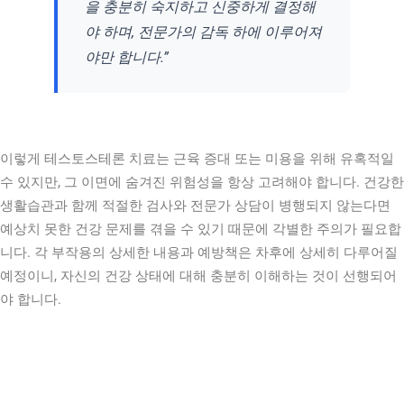
을 충분히 숙지하고 신중하게 결정해
야 하며, 전문가의 감독 하에 이루어져
야만 합니다.”
이렇게 테스토스테론 치료는 근육 증대 또는 미용을 위해 유혹적일
수 있지만, 그 이면에 숨겨진 위험성을 항상 고려해야 합니다. 건강한
생활습관과 함께 적절한 검사와 전문가 상담이 병행되지 않는다면
예상치 못한 건강 문제를 겪을 수 있기 때문에 각별한 주의가 필요합
니다. 각 부작용의 상세한 내용과 예방책은 차후에 상세히 다루어질
예정이니, 자신의 건강 상태에 대해 충분히 이해하는 것이 선행되어
야 합니다.