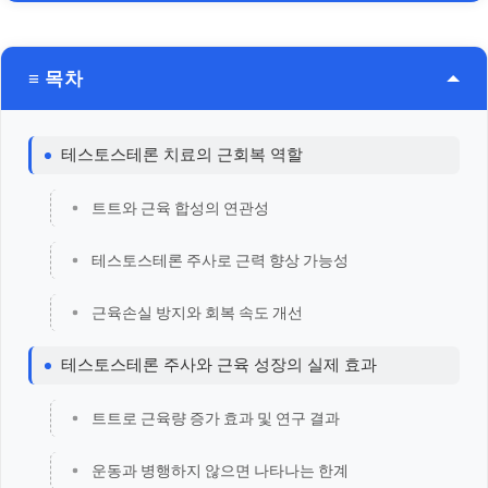
≡ 목차
테스토스테론 치료의 근회복 역할
트트와 근육 합성의 연관성
테스토스테론 주사로 근력 향상 가능성
근육손실 방지와 회복 속도 개선
테스토스테론 주사와 근육 성장의 실제 효과
트트로 근육량 증가 효과 및 연구 결과
운동과 병행하지 않으면 나타나는 한계