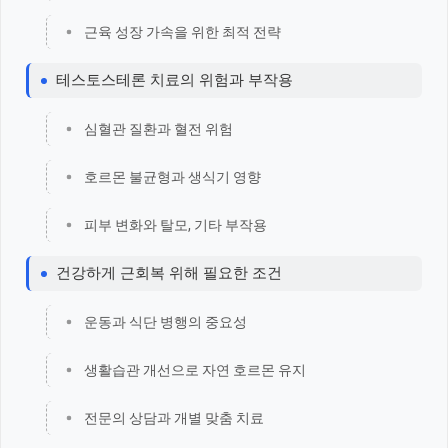
근육 성장 가속을 위한 최적 전략
테스토스테론 치료의 위험과 부작용
심혈관 질환과 혈전 위험
호르몬 불균형과 생식기 영향
피부 변화와 탈모, 기타 부작용
건강하게 근회복 위해 필요한 조건
운동과 식단 병행의 중요성
생활습관 개선으로 자연 호르몬 유지
전문의 상담과 개별 맞춤 치료