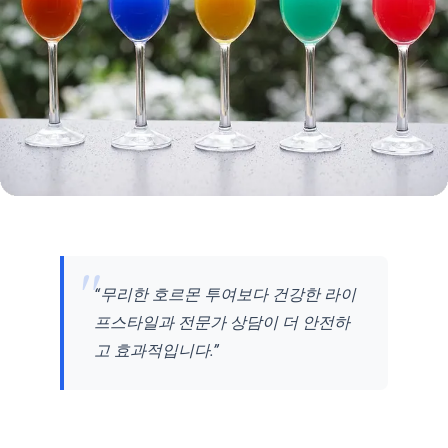
“무리한 호르몬 투여보다 건강한 라이
프스타일과 전문가 상담이 더 안전하
고 효과적입니다.”