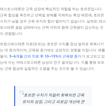
테스토스테론은 근육 성장에 핵심적인 역할을 하는 호르몬입니다.
근육 합성을 촉진하고 단백질 분해를 억제하는 특성 때문에, 호르몬
수치가 낮을 경우 근육 유지와 힘이 떨어지기 쉽습니다. 실제로, 테스
토스테론 결핍 상태에서는 근력 저하와 함께 근육량이 감소하는 것
이 관찰됩니다.
트랜스테스테론 치료(트트)는 호르몬 수치를 정상 범위로 회복시키
는 데 효과적이며, 근육량 증가에도 긍정적인 영향을 미칩니다. 예를
들어,
3~6개월 간의 치료 후 10~15%의 근육량 증가
가 보고되고 있
는데 이는 저테스토스테론 남성의 연구 결과입니다. 이를 통해 트트
는 근육 합성에 실질적인 도움을 주는 것으로 볼 수 있습니다.
“호르몬 수치가 적절히 회복되면 근육
유지와 성장, 그리고 피로감 개선에 큰