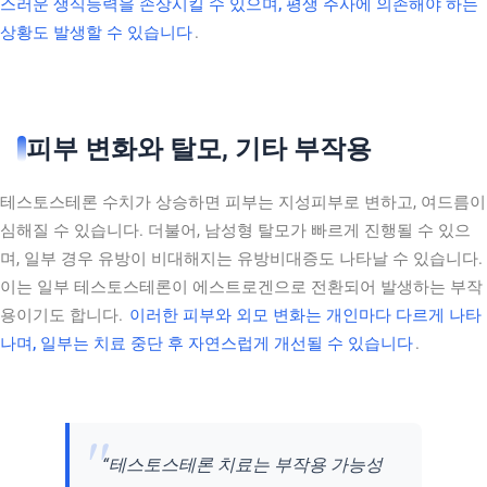
스러운 생식능력을 손상시킬 수 있으며, 평생 주사에 의존해야 하는
상황도 발생할 수 있습니다
.
피부 변화와 탈모, 기타 부작용
테스토스테론 수치가 상승하면 피부는 지성피부로 변하고, 여드름이
심해질 수 있습니다. 더불어, 남성형 탈모가 빠르게 진행될 수 있으
며, 일부 경우 유방이 비대해지는 유방비대증도 나타날 수 있습니다.
이는 일부 테스토스테론이 에스트로겐으로 전환되어 발생하는 부작
용이기도 합니다.
이러한 피부와 외모 변화는 개인마다 다르게 나타
나며, 일부는 치료 중단 후 자연스럽게 개선될 수 있습니다
.
“테스토스테론 치료는 부작용 가능성