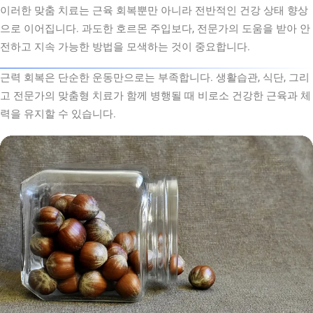
이러한 맞춤 치료는 근육 회복뿐만 아니라 전반적인 건강 상태 향상
으로 이어집니다. 과도한 호르몬 주입보다, 전문가의 도움을 받아 안
전하고 지속 가능한 방법을 모색하는 것이 중요합니다.
근력 회복은 단순한 운동만으로는 부족합니다. 생활습관, 식단, 그리
고 전문가의 맞춤형 치료가 함께 병행될 때 비로소 건강한 근육과 체
력을 유지할 수 있습니다.