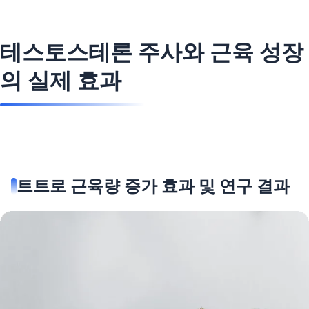
테스토스테론 주사와 근육 성장
의 실제 효과
트트로 근육량 증가 효과 및 연구 결과