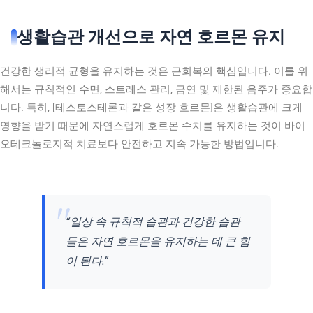
생활습관 개선으로 자연 호르몬 유지
건강한 생리적 균형을 유지하는 것은 근회복의 핵심입니다. 이를 위
해서는 규칙적인 수면, 스트레스 관리, 금연 및 제한된 음주가 중요합
니다. 특히, [테스토스테론과 같은 성장 호르몬]은 생활습관에 크게
영향을 받기 때문에 자연스럽게 호르몬 수치를 유지하는 것이 바이
오테크놀로지적 치료보다 안전하고 지속 가능한 방법입니다.
“일상 속 규칙적 습관과 건강한 습관
들은 자연 호르몬을 유지하는 데 큰 힘
이 된다.”