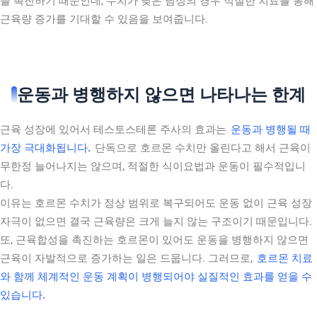
을 촉진하기 때문인데, 수치가 낮은 남성의 경우 적절한 치료를 통해
근육량 증가를 기대할 수 있음을 보여줍니다.
운동과 병행하지 않으면 나타나는 한계
근육 성장에 있어서 테스토스테론 주사의 효과는
운동과 병행될 때
가장 극대화됩니다.
단독으로 호르몬 수치만 올린다고 해서 근육이
무한정 늘어나지는 않으며, 적절한 식이요법과 운동이 필수적입니
다.
이유는 호르몬 수치가 정상 범위로 복구되어도 운동 없이 근육 성장
자극이 없으면 결국 근육량은 크게 늘지 않는 구조이기 때문입니다.
또, 근육합성을 촉진하는 호르몬이 있어도 운동을 병행하지 않으면
근육이 자발적으로 증가하는 일은 드뭅니다. 그러므로,
호르몬 치료
와 함께 체계적인 운동 계획이 병행되어야 실질적인 효과를 얻을 수
있습니다.