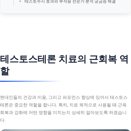
테스토주사 효과와 부작용 전문가 분석 궁금증 해결
테스토스테론 치료의 근회복 역
할
현대인들의 건강과 미용, 그리고 퍼포먼스 향상에 있어서 테스토스
테론은 중요한 역할을 합니다. 특히, 치료 목적으로 사용될 때 근육
회복과 강화에 어떤 영향을 미치는지 상세히 알아보도록 하겠습니
다.