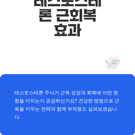
테스토스테론 주사가 근육 성장과 회복에 어떤 영
향을 미치는지 궁금하신가요? 건강한 방법으로 근
육을 키우는 전략과 함께 부작용도 살펴보겠습니
다.