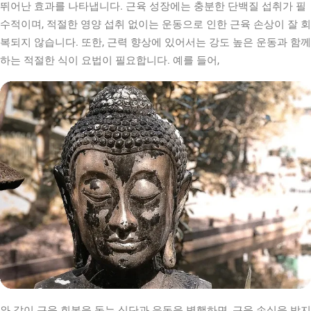
뛰어난 효과를 나타냅니다. 근육 성장에는 충분한 단백질 섭취가 필
수적이며, 적절한 영양 섭취 없이는 운동으로 인한 근육 손상이 잘 회
복되지 않습니다. 또한, 근력 향상에 있어서는 강도 높은 운동과 함께
하는 적절한 식이 요법이 필요합니다. 예를 들어,
와 같이 근육 회복을 돕는 식단과 운동을 병행하면, 근육 손실을 방지