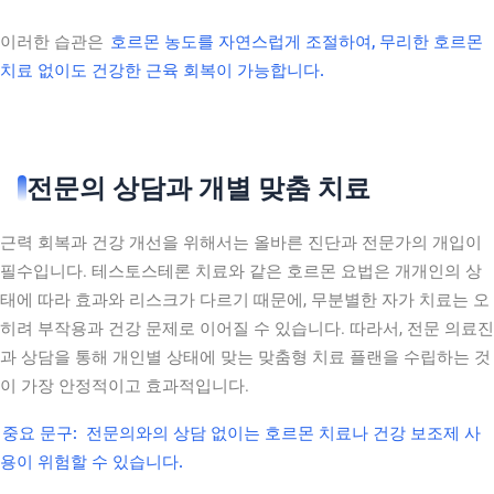
이러한 습관은
호르몬 농도를 자연스럽게 조절하여, 무리한 호르몬
치료 없이도 건강한 근육 회복이 가능합니다.
전문의 상담과 개별 맞춤 치료
근력 회복과 건강 개선을 위해서는 올바른 진단과 전문가의 개입이
필수입니다. 테스토스테론 치료와 같은 호르몬 요법은 개개인의 상
태에 따라 효과와 리스크가 다르기 때문에, 무분별한 자가 치료는 오
히려 부작용과 건강 문제로 이어질 수 있습니다. 따라서, 전문 의료진
과 상담을 통해 개인별 상태에 맞는 맞춤형 치료 플랜을 수립하는 것
이 가장 안정적이고 효과적입니다.
중요 문구:
전문의와의 상담 없이는 호르몬 치료나 건강 보조제 사
용이 위험할 수 있습니다.