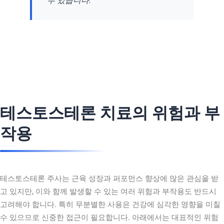
수 있습니다.”
테스토스테론 치료의 위험과 부
작용
테스토스테론 주사는 근육 성장과 퍼포먼스 향상에 많은 관심을 받
고 있지만, 이와 함께 발생할 수 있는 여러 위험과 부작용도 반드시
고려해야 합니다. 특히 무분별한 사용은 건강에 심각한 영향을 미칠
수 있으므로 신중한 접근이 필요합니다. 아래에서는 대표적인 위험