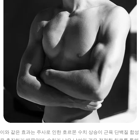
이와 같은 효과는 주사로 인한 호르몬 수치 상승이 근육 단백질 합성