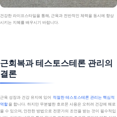
건강한 라이프스타일을 통해, 근육과 전반적인 체력을 동시에 향상
시키는 지혜를 배우시기 바랍니다.
근회복과 테스토스테론 관리의
결론
근육 성장과 건강 유지에 있어
적절한 테스토스테론 관리는 핵심적
역할
을 합니다. 하지만 무분별한 호르몬 사용은 오히려 건강에 해로
울 수 있으며, 안전한 방법으로 전문가의 조언을 받는 것이 필수적입