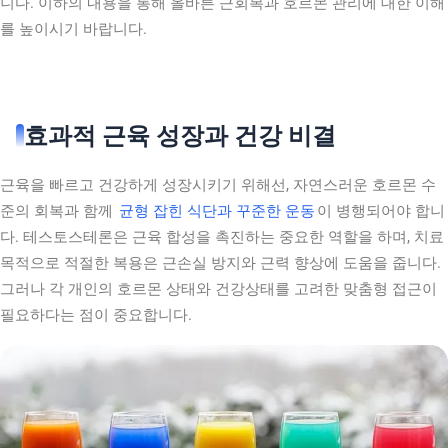
니다. 이하의 내용을 통해 올바른 근회복과 호르몬 관리에 대한 이해
를 높이시기 바랍니다.
효과적 근육 성장과 건강 비결
근육을 빠르고 건강하게 성장시키기 위해선, 자연스러운 호르몬 수
준의 회복과 함께
균형 잡힌 식단과 꾸준한 운동
이 병행되어야 합니
다. 테스토스테론은 근육 합성을 촉진하는 중요한 역할을 하며, 치료
목적으로 적절한 복용은 근손실 방지와 근력 향상에 도움을 줍니다.
그러나 각 개인의 호르몬 상태와 건강상태를 고려한 맞춤형 접근이
필요하다는 점이 중요합니다.