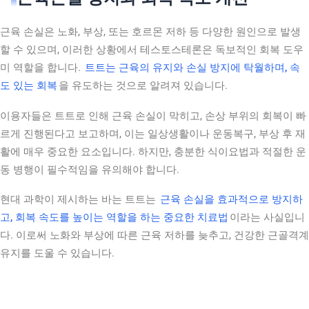
근육 손실은 노화, 부상, 또는 호르몬 저하 등 다양한 원인으로 발생
할 수 있으며, 이러한 상황에서 테스토스테론은 독보적인 회복 도우
미 역할을 합니다.
트트는 근육의 유지와 손실 방지에 탁월하며, 속
도 있는 회복
을 유도하는 것으로 알려져 있습니다.
이용자들은 트트로 인해 근육 손실이 막히고, 손상 부위의 회복이 빠
르게 진행된다고 보고하며, 이는 일상생활이나 운동복구, 부상 후 재
활에 매우 중요한 요소입니다. 하지만, 충분한 식이요법과 적절한 운
동 병행이 필수적임을 유의해야 합니다.
현대 과학이 제시하는 바는 트트는
근육 손실을 효과적으로 방지하
고, 회복 속도를 높이는 역할을 하는 중요한 치료법
이라는 사실입니
다. 이로써 노화와 부상에 따른 근육 저하를 늦추고, 건강한 근골격계
유지를 도울 수 있습니다.