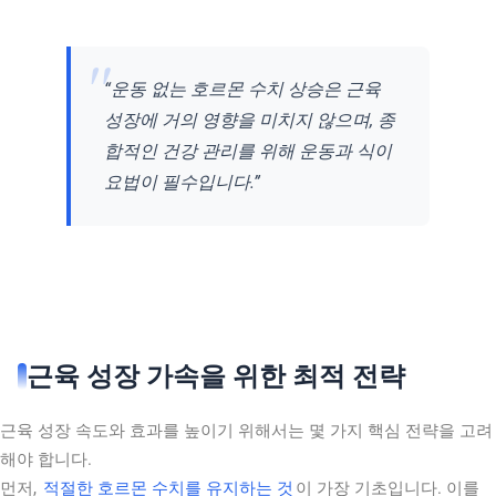
“운동 없는 호르몬 수치 상승은 근육
성장에 거의 영향을 미치지 않으며, 종
합적인 건강 관리를 위해 운동과 식이
요법이 필수입니다.”
근육 성장 가속을 위한 최적 전략
근육 성장 속도와 효과를 높이기 위해서는 몇 가지 핵심 전략을 고려
해야 합니다.
먼저,
적절한 호르몬 수치를 유지하는 것
이 가장 기초입니다. 이를