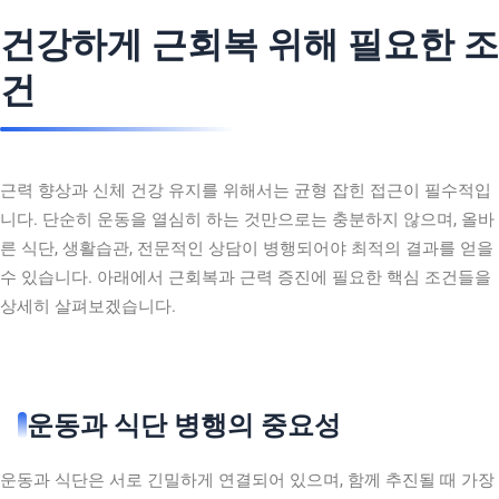
건강하게 근회복 위해 필요한 조
건
근력 향상과 신체 건강 유지를 위해서는 균형 잡힌 접근이 필수적입
니다. 단순히 운동을 열심히 하는 것만으로는 충분하지 않으며, 올바
른 식단, 생활습관, 전문적인 상담이 병행되어야 최적의 결과를 얻을
수 있습니다. 아래에서 근회복과 근력 증진에 필요한 핵심 조건들을
상세히 살펴보겠습니다.
운동과 식단 병행의 중요성
운동과 식단은 서로 긴밀하게 연결되어 있으며, 함께 추진될 때 가장