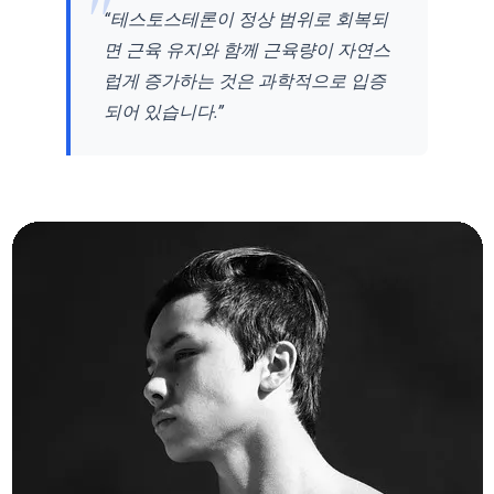
“테스토스테론이 정상 범위로 회복되
면 근육 유지와 함께 근육량이 자연스
럽게 증가하는 것은 과학적으로 입증
되어 있습니다.”