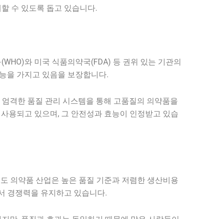
할 수 있도록 돕고 있습니다.
HO)와 미국 식품의약국(FDA) 등 권위 있는 기관의
효능을 가지고 있음을 보장합니다.
 엄격한 품질 관리 시스템을 통해 고품질의 의약품을
 사용되고 있으며, 그 안전성과 효능이 인정받고 있습
 인도 의약품 산업은 높은 품질 기준과 저렴한 생산비용
에서 경쟁력을 유지하고 있습니다.