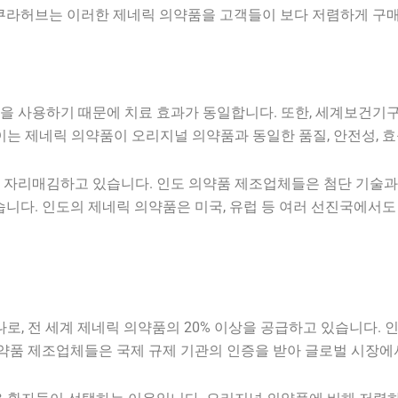
쿠라허브는 이러한 제네릭 의약품을 고객들이 보다 저렴하게 구매
 사용하기 때문에 치료 효과가 동일합니다. 또한, 세계보건기구(W
이는 제네릭 의약품이 오리지널 의약품과 동일한 품질, 안전성, 
 자리매김하고 있습니다. 인도 의약품 제조업체들은 첨단 기술과
습니다. 인도의 제네릭 의약품은 미국, 유럽 등 여러 선진국에서도
로, 전 세계 제네릭 의약품의 20% 이상을 공급하고 있습니다.
의약품 제조업체들은 국제 규제 기관의 인증을 받아 글로벌 시장