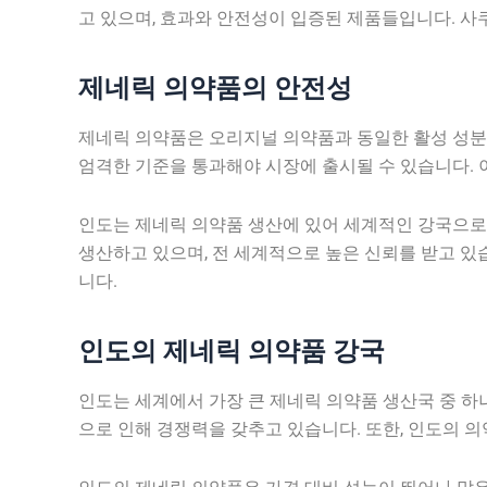
고 있으며, 효과와 안전성이 입증된 제품들입니다. 사
제네릭 의약품의 안전성
제네릭 의약품은 오리지널 의약품과 동일한 활성 성분을
엄격한 기준을 통과해야 시장에 출시될 수 있습니다. 
인도는 제네릭 의약품 생산에 있어 세계적인 강국으로
생산하고 있으며, 전 세계적으로 높은 신뢰를 받고 있
니다.
인도의 제네릭 의약품 강국
인도는 세계에서 가장 큰 제네릭 의약품 생산국 중 하나
으로 인해 경쟁력을 갖추고 있습니다. 또한, 인도의 