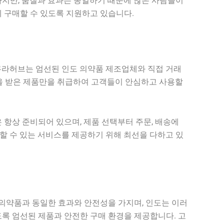
하지만, 품질과 효과는 동일하기 때문에 많은 사람들이
 구매할 수 있도록 지원하고 있습니다.
쿠라허브는 엄선된 인도 의약품 제조업체와 직접 거래
을 받은 제품만을 취급하여 고객들이 안심하고 사용할
항상 준비되어 있으며, 제품 선택부터 주문, 배송에
할 수 있는 서비스를 제공하기 위해 최선을 다하고 있
의약품과 동일한 효과와 안전성을 가지며, 인도는 이러
록 엄선된 제품과 안전한 구매 환경을 제공합니다. 고