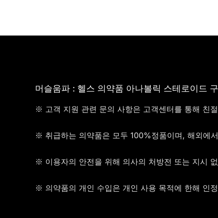
머슬움파 : 헬스 의약품 아나볼릭 스테로이드 
※ 고객 지원 관련 문의 사항은 고객센터를 통해 친
※ 취급하는 의약품은 모두 100%정품이며, 해외에
※ 이용자의 안전을 위해 의사의 처방전 또는 지시 
※ 의약품의 개인 수입은 개인 사용 목적에 한해 인