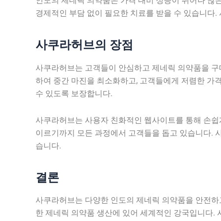
인도의 제네릭 의약품은 가격 대비 성능이 뛰어나 많
경제적인 부담 없이 필요한 치료를 받을 수 있습니다
사쿠라허브의 장점
사쿠라허브는 고객들이 안심하고 제네릭 의약품을 구매
하여 중간 마진을 최소화하고, 고객들에게 저렴한 가
수 있도록 보장합니다.
사쿠라허브는 사용자 친화적인 웹사이트를 통해 손쉽게 
이르기까지 모든 과정에서 고객들을 돕고 있습니다. 
습니다.
결론
사쿠라허브는 다양한 인도의 제네릭 의약품을 안전하고
한 제네릭 의약품 생산에 있어 세계적인 강국입니다.