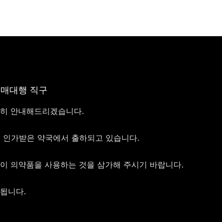
구매대행 직구
절히 안내해드리겠습니다.
서 인가받은 약국에서 출하되고 있습니다.
없이 의약품을 사용하는 것을 삼가해 주시기 바랍니다.
정됩니다.