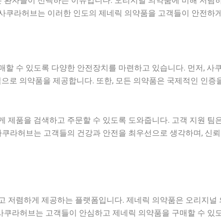
은 환자들이 선택하는 이유입니다. 오리지널 의약품에 비해 저렴
. 사쿠라허브는 이러한 인도의 제네릭 의약품을 고객들이 안전하게
할 수 있도록 다양한 안전장치를 마련하고 있습니다. 먼저, 사
격으로 의약품을 제공합니다. 또한, 모든 의약품은 국제적인 인증
제품을 검색하고 주문할 수 있도록 도와줍니다. 고객 지원 팀은 
사쿠라허브는 고객들의 건강과 안전을 최우선으로 생각하며, 신뢰
 저렴하게 제공하는 플랫폼입니다. 제네릭 의약품은 오리지널 
 사쿠라허브는 고객들이 안심하고 제네릭 의약품을 구매할 수 있도