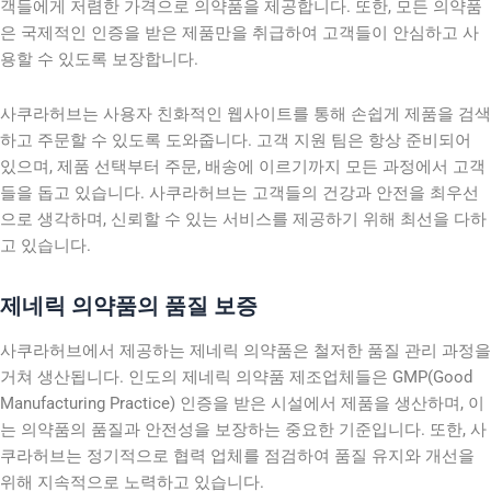
객들에게 저렴한 가격으로 의약품을 제공합니다. 또한, 모든 의약품
은 국제적인 인증을 받은 제품만을 취급하여 고객들이 안심하고 사
용할 수 있도록 보장합니다.
사쿠라허브는 사용자 친화적인 웹사이트를 통해 손쉽게 제품을 검색
하고 주문할 수 있도록 도와줍니다. 고객 지원 팀은 항상 준비되어
있으며, 제품 선택부터 주문, 배송에 이르기까지 모든 과정에서 고객
들을 돕고 있습니다. 사쿠라허브는 고객들의 건강과 안전을 최우선
으로 생각하며, 신뢰할 수 있는 서비스를 제공하기 위해 최선을 다하
고 있습니다.
제네릭 의약품의 품질 보증
사쿠라허브에서 제공하는 제네릭 의약품은 철저한 품질 관리 과정을
거쳐 생산됩니다. 인도의 제네릭 의약품 제조업체들은 GMP(Good
Manufacturing Practice) 인증을 받은 시설에서 제품을 생산하며, 이
는 의약품의 품질과 안전성을 보장하는 중요한 기준입니다. 또한, 사
쿠라허브는 정기적으로 협력 업체를 점검하여 품질 유지와 개선을
위해 지속적으로 노력하고 있습니다.