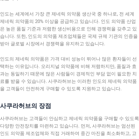
인도는 세계에서 가장 큰 제네릭 의약품 생산국 중 하나로, 전 세계
제네릭 의약품의 20% 이상을 공급하고 있습니다. 인도 의약품 산업
은 높은 품질 기준과 저렴한 생산비용으로 인해 경쟁력을 갖추고 있
습니다. 또한, 인도의 의약품 제조업체들은 국제 규제 기관의 인증을
받아 글로벌 시장에서 경쟁력을 유지하고 있습니다.
인도의 제네릭 의약품은 가격 대비 성능이 뛰어나 많은 환자들이 선
택하는 이유입니다. 오리지널 의약품에 비해 저렴하지만, 품질과 효
과는 동일하기 때문에 많은 사람들이 경제적인 부담 없이 필요한 치
료를 받을 수 있습니다. 사쿠라허브는 이러한 인도의 제네릭 의약품
을 고객들이 안전하게 구매할 수 있도록 지원하고 있습니다.
사쿠라허브의 장점
사쿠라허브는 고객들이 안심하고 제네릭 의약품을 구매할 수 있도록
다양한 안전장치를 마련하고 있습니다. 먼저, 사쿠라허브는 엄선된
인도 의약품 제조업체와 직접 거래하여 중간 마진을 최소화하고, 고