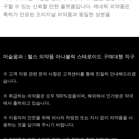
구할 수 있는 신뢰할 만한 플랫폼입니다. 제네릭 의약품은
특허가 만료된 오리지널 의약품과 동일한 성분을
머슬움파 : 헬스 의약품 아나볼릭 스테로이드 구매대행 직구
※ 고객 지원 관련 문의 사항은 고객센터를 통해 친절히 안내해드리겠
습니다.
※ 취급하는 의약품은 모두 100%정품이며, 해외에서 인가받은 약국
에서 출하되고 있습니다.
※ 이용자의 안전을 위해 의사의 처방전 또는 지시 없이 의약품을 사
용하는 것을 삼가해 주시기 바랍니다.