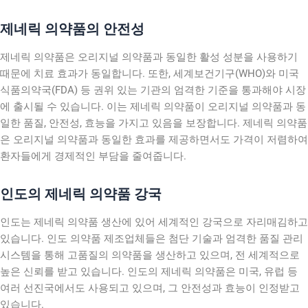
제네릭 의약품의 안전성
제네릭 의약품은 오리지널 의약품과 동일한 활성 성분을 사용하기
때문에 치료 효과가 동일합니다. 또한, 세계보건기구(WHO)와 미국
식품의약국(FDA) 등 권위 있는 기관의 엄격한 기준을 통과해야 시장
에 출시될 수 있습니다. 이는 제네릭 의약품이 오리지널 의약품과 동
일한 품질, 안전성, 효능을 가지고 있음을 보장합니다. 제네릭 의약품
은 오리지널 의약품과 동일한 효과를 제공하면서도 가격이 저렴하여
환자들에게 경제적인 부담을 줄여줍니다.
인도의 제네릭 의약품 강국
인도는 제네릭 의약품 생산에 있어 세계적인 강국으로 자리매김하고
있습니다. 인도 의약품 제조업체들은 첨단 기술과 엄격한 품질 관리
시스템을 통해 고품질의 의약품을 생산하고 있으며, 전 세계적으로
높은 신뢰를 받고 있습니다. 인도의 제네릭 의약품은 미국, 유럽 등
여러 선진국에서도 사용되고 있으며, 그 안전성과 효능이 인정받고
있습니다.