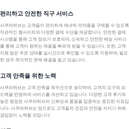
편리하고 안전한 직구 서비스
사쿠라허브는 고객들이 편리하게 제네릭 의약품을 구매할 수 있도록
직관적인 웹사이트와 다양한 결제 수단을 제공합니다. 안전한 결제
시스템을 통해 고객 정보가 보호되며, 신속하고 안전한 배송 서비스
를 통해 고객이 원하는 제품을 빠르게 받을 수 있습니다. 또한, 고객
지원 팀은 주문 상태를 실시간으로 확인할 수 있도록 지원하며, 필요
한 경우 즉각적인 문제 해결을 돕고 있습니다.
고객 만족을 위한 노력
사쿠라허브는 고객 만족을 최우선으로 생각하며, 고객의 요구와 피
드백을 반영하여 서비스를 개선하고 있습니다. 다양한 고객 후기와
높은 평점은 사쿠라허브의 신뢰성과 품질을 입증하는 중요한 지표입
니다. 사쿠라허브는 앞으로도 고객들의 건강과 안전을 지키기 위해
끊임없이 노력할 것입니다.