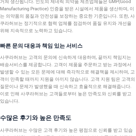
거쳐 생산됩니다. 인도의 제네릭 의약품 제조업체들은 GMP(Good
Manufacturing Practice) 인증을 받은 시설에서 제품을 생산하며, 이
는 의약품의 품질과 안전성을 보장하는 중요한 기준입니다. 또한, 사
쿠라허브는 정기적으로 협력 업체를 점검하여 품질 유지와 개선을
위해 지속적으로 노력하고 있습니다.
빠른 문의 대응과 책임 있는 서비스
사쿠라허브는 고객의 문의에 신속하게 대응하며, 끝까지 책임지는
배송서비스를 제공합니다. 고객이 제품을 주문하고 받는 과정에서
발생할 수 있는 모든 문제에 대해 즉각적으로 해결책을 제시하며, 고
객이 만족할 때까지 지원을 아끼지 않습니다. 고객 지원 팀은 고객의
질문이나 문제가 발생했을 때 신속하고 효율적으로 해결해줍니다.
이로 인해 사쿠라허브는 고객들로부터 높은 만족도와 신뢰를 받고
있습니다.
수많은 후기와 높은 만족도
사쿠라허브는 수많은 고객 후기와 높은 평점으로 신뢰를 받고 있습