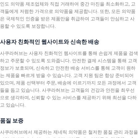
인도 의약품 제조업체와 직접 거래하여 중간 마진을 최소화하고, 고
객들에게 저렴한 가격으로 의약품을 제공합니다. 또한, 모든 의약품
은 국제적인 인증을 받은 제품만을 취급하여 고객들이 안심하고 사
용할 수 있도록 보장합니다.
사용자 친화적인 웹사이트와 신속한 배송
사쿠라허브는 사용자 친화적인 웹사이트를 통해 손쉽게 제품을 검색
하고 주문할 수 있도록 도와줍니다. 안전한 결제 시스템을 통해 고객
정보가 보호되며, 신속하고 안전한 배송 서비스를 통해 고객이 원하
는 제품을 빠르게 받을 수 있습니다. 고객 지원 팀은 항상 준비되어
있으며, 제품 선택부터 주문, 배송에 이르기까지 모든 과정에서 고객
들을 돕고 있습니다. 사쿠라허브는 고객들의 건강과 안전을 최우선
으로 생각하며, 신뢰할 수 있는 서비스를 제공하기 위해 최선을 다하
고 있습니다.
품질 보증
사쿠라허브에서 제공하는 제네릭 의약품은 철저한 품질 관리 과정을