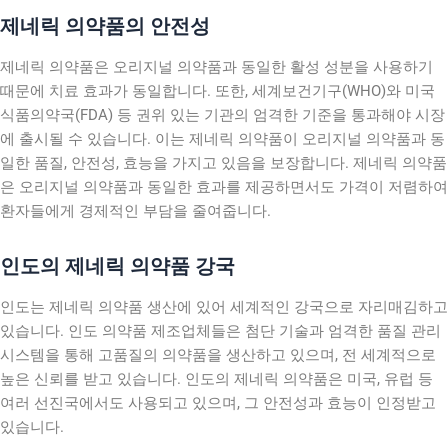
제네릭 의약품의 안전성
제네릭 의약품은 오리지널 의약품과 동일한 활성 성분을 사용하기
때문에 치료 효과가 동일합니다. 또한, 세계보건기구(WHO)와 미국
식품의약국(FDA) 등 권위 있는 기관의 엄격한 기준을 통과해야 시장
에 출시될 수 있습니다. 이는 제네릭 의약품이 오리지널 의약품과 동
일한 품질, 안전성, 효능을 가지고 있음을 보장합니다. 제네릭 의약품
은 오리지널 의약품과 동일한 효과를 제공하면서도 가격이 저렴하여
환자들에게 경제적인 부담을 줄여줍니다.
인도의 제네릭 의약품 강국
인도는 제네릭 의약품 생산에 있어 세계적인 강국으로 자리매김하고
있습니다. 인도 의약품 제조업체들은 첨단 기술과 엄격한 품질 관리
시스템을 통해 고품질의 의약품을 생산하고 있으며, 전 세계적으로
높은 신뢰를 받고 있습니다. 인도의 제네릭 의약품은 미국, 유럽 등
여러 선진국에서도 사용되고 있으며, 그 안전성과 효능이 인정받고
있습니다.