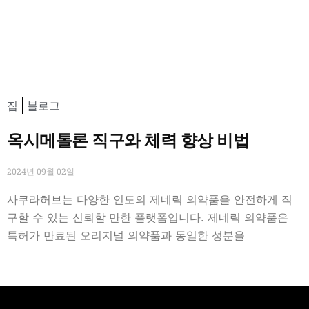
집
블로그
옥시메톨론 직구와 체력 향상 비법
2024년 09월 02일
사쿠라허브는 다양한 인도의 제네릭 의약품을 안전하게 직
구할 수 있는 신뢰할 만한 플랫폼입니다. 제네릭 의약품은
특허가 만료된 오리지널 의약품과 동일한 성분을