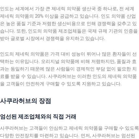
인도는 세계에서 가장 큰 제네릭 의약품 생산국 중 하나로, 전 세계
제네릭 의약품의 20% 이상을 공급하고 있습니다. 인도 의약품 산업
은 높은 품질 기준과 저렴한 생산비용으로 인해 경쟁력을 갖추고 있
습니다. 또한, 인도의 의약품 제조업체들은 국제 규제 기관의 인증을
받아 글로벌 시장에서 경쟁력을 유지하고 있습니다.
인도의 제네릭 의약품은 가격 대비 성능이 뛰어나 많은 환자들이 선
택하는 이유입니다. 오리지널 의약품에 비해 저렴하지만, 품질과 효
과는 동일하기 때문에 많은 사람들이 경제적인 부담 없이 필요한 치
료를 받을 수 있습니다. 사쿠라허브는 이러한 인도의 제네릭 의약품
을 고객들이 안전하게 구매할 수 있도록 지원하고 있습니다.
사쿠라허브의 장점
엄선된 제조업체와의 직접 거래
사쿠라허브는 고객들이 안심하고 제네릭 의약품을 구매할 수 있도록
다양한 안전장치를 마련하고 있습니다. 먼저, 사쿠라허브는 엄선된