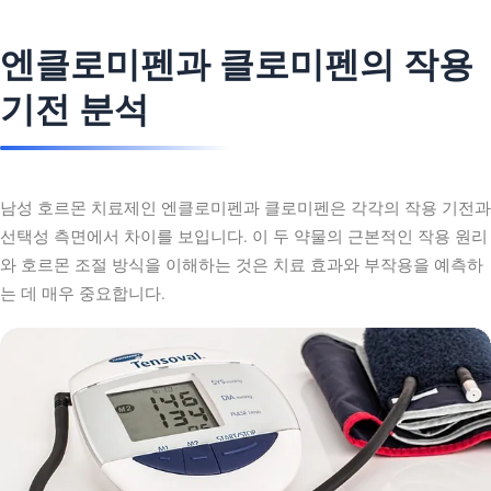
엔클로미펜과 클로미펜의 작용
기전 분석
남성 호르몬 치료제인 엔클로미펜과 클로미펜은 각각의 작용 기전과
선택성 측면에서 차이를 보입니다. 이 두 약물의 근본적인 작용 원리
와 호르몬 조절 방식을 이해하는 것은 치료 효과와 부작용을 예측하
는 데 매우 중요합니다.