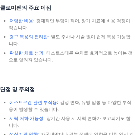
클로미펜의 주요 이점
저렴한 비용:
경제적인 부담이 적어, 장기 치료에 비용 걱정이
적습니다.
경구 복용의 편리함:
별도 주사나 시술 없이 쉽게 복용 가능합
니다.
확실한 치료 성과:
테스토스테론 수치를 효과적으로 높이는 것
으로 알려져 있습니다.
단점 및 주의점
에스트로겐 관련 부작용:
감정 변화, 유방 압통 등 다양한 부작
용이 발생할 수 있습니다.
시력 저하 가능성:
장기간 사용 시 시력 변화가 보고되기도 합
니다.
생식기관 영향:
자궁내막이나 경부 점액에 영향을 미쳐 임신 계