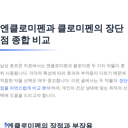
엔클로미펜과 클로미펜의 장단
점 종합 비교
남성 호르몬 치료에서는 엔클로미펜과 클로미펜 두 가지 약물이 흔
히 사용됩니다. 각각의 특성에 따라 효과와 부작용이 다르기 때문에
적합한 약물 선택은 매우 중요합니다. 이번 글에서는 두 약물의
장단
점을 자연스럽게 비교 분석
하여, 개인의 건강 상태에 맞는 최적의 선
택에 도움을 드리고자 합니다.
엔클로미펜의 장점과 부작용