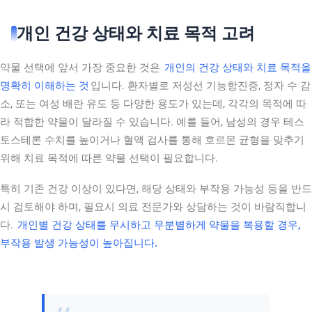
개인 건강 상태와 치료 목적 고려
약물 선택에 앞서 가장 중요한 것은
개인의 건강 상태와 치료 목적을
명확히 이해하는 것
입니다. 환자별로 저성선 기능항진증, 정자 수 감
소, 또는 여성 배란 유도 등 다양한 용도가 있는데, 각각의 목적에 따
라 적합한 약물이 달라질 수 있습니다. 예를 들어, 남성의 경우 테스
토스테론 수치를 높이거나 혈액 검사를 통해 호르몬 균형을 맞추기
위해 치료 목적에 따른 약물 선택이 필요합니다.
특히 기존 건강 이상이 있다면, 해당 상태와 부작용 가능성 등을 반드
시 검토해야 하며, 필요시 의료 전문가와 상담하는 것이 바람직합니
다.
개인별 건강 상태를 무시하고 무분별하게 약물을 복용할 경우,
부작용 발생 가능성이 높아집니다.