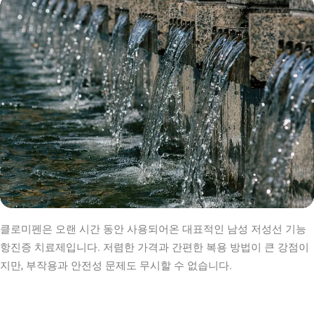
클로미펜은 오랜 시간 동안 사용되어온 대표적인 남성 저성선 기능
항진증 치료제입니다. 저렴한 가격과 간편한 복용 방법이 큰 강점이
지만, 부작용과 안전성 문제도 무시할 수 없습니다.