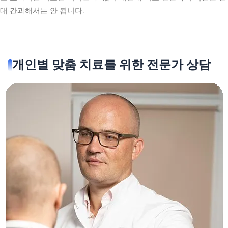
대 간과해서는 안 됩니다.
개인별 맞춤 치료를 위한 전문가 상담