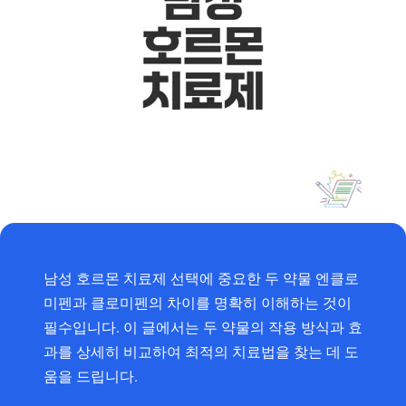
남성 호르몬 치료제 선택에 중요한 두 약물 엔클로
미펜과 클로미펜의 차이를 명확히 이해하는 것이
필수입니다. 이 글에서는 두 약물의 작용 방식과 효
과를 상세히 비교하여 최적의 치료법을 찾는 데 도
움을 드립니다.