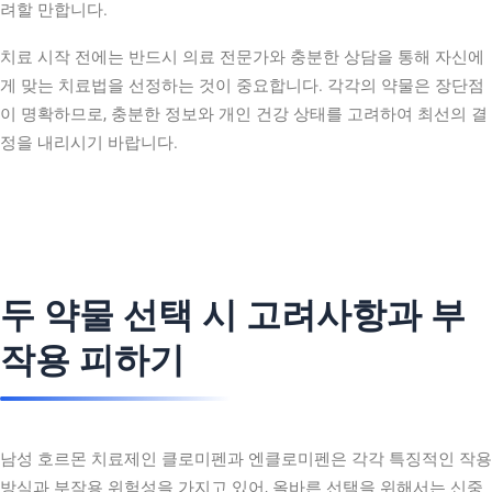
려할 만합니다.
치료 시작 전에는 반드시 의료 전문가와 충분한 상담을 통해 자신에
게 맞는 치료법을 선정하는 것이 중요합니다. 각각의 약물은 장단점
이 명확하므로, 충분한 정보와 개인 건강 상태를 고려하여 최선의 결
정을 내리시기 바랍니다.
두 약물 선택 시 고려사항과 부
작용 피하기
남성 호르몬 치료제인 클로미펜과 엔클로미펜은 각각 특징적인 작용
방식과 부작용 위험성을 가지고 있어, 올바른 선택을 위해서는 신중