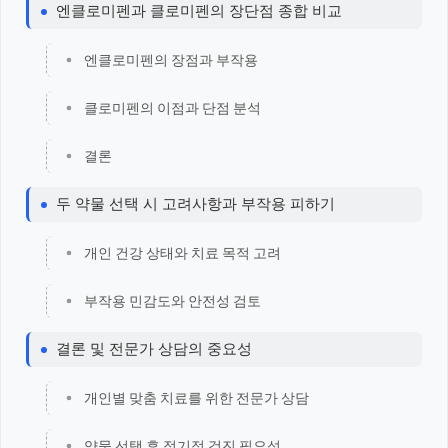
엔클로미펜과 클로미펜의 장단점 종합 비교
엔클로미펜의 장점과 부작용
클로미펜의 이점과 단점 분석
결론
두 약물 선택 시 고려사항과 부작용 피하기
개인 건강 상태와 치료 목적 고려
부작용 민감도와 안전성 검토
결론 및 전문가 상담의 중요성
개인별 맞춤 치료를 위한 전문가 상담
약물 선택 후 정기적 검진 필요성