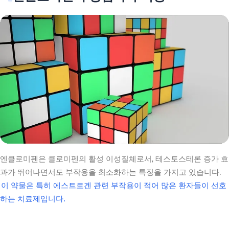
엔클로미펜은 클로미펜의 활성 이성질체로서, 테스토스테론 증가 효
과가 뛰어나면서도 부작용을 최소화하는 특징을 가지고 있습니다.
이 약물은 특히 에스트로겐 관련 부작용이 적어 많은 환자들이 선호
하는 치료제입니다.