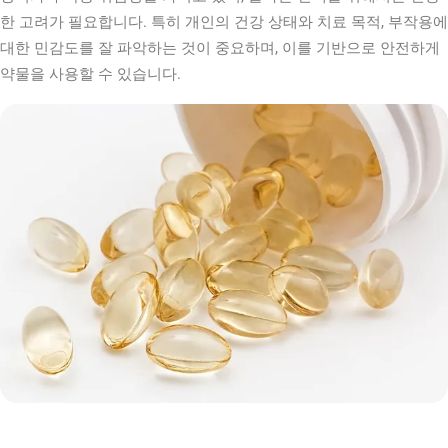
한 고려가 필요합니다. 특히 개인의 건강 상태와 치료 목적, 부작용에
대한 민감도를 잘 파악하는 것이 중요하며, 이를 기반으로 안전하게
약물을 사용할 수 있습니다.