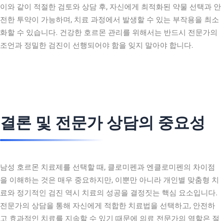
이와 같이 적절한 검토와 상담 후, 자신에게 최적화된 약물 선택과 안
전한 투약이 가능하며, 치료 과정에서 발생할 수 있는 부작용을 최소
화할 수 있습니다. 건강한 호르몬 관리를 위해서는 반드시 전문가의
조언과 정밀한 검진이 선행되어야 함을 잊지 말아야 합니다.
결론 및 전문가 상담의 중요성
남성 호르몬 치료제를 선택할 때, 클로미펜과 엔클로미펜의 차이점
을 이해하는 것은 매우 중요하지만, 이뿐만 아니라 개인별 맞춤형 치
료와 정기적인 검진 역시 치료의 성공을 결정짓는 핵심 요소입니다.
전문가의 상담을 통해 자신에게 적합한 치료법을 선택하고, 안전하
고 효과적인 치료를 지속할 수 있기 때문에 의료 전문가의 역할은 절