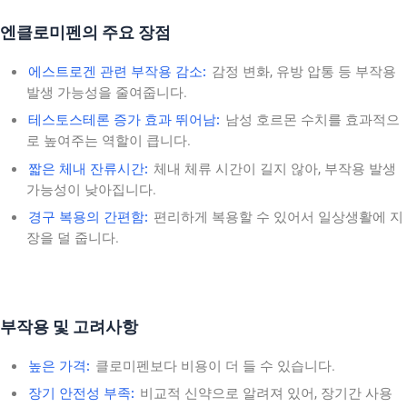
엔클로미펜의 주요 장점
에스트로겐 관련 부작용 감소:
감정 변화, 유방 압통 등 부작용
발생 가능성을 줄여줍니다.
테스토스테론 증가 효과 뛰어남:
남성 호르몬 수치를 효과적으
로 높여주는 역할이 큽니다.
짧은 체내 잔류시간:
체내 체류 시간이 길지 않아, 부작용 발생
가능성이 낮아집니다.
경구 복용의 간편함:
편리하게 복용할 수 있어서 일상생활에 지
장을 덜 줍니다.
부작용 및 고려사항
높은 가격:
클로미펜보다 비용이 더 들 수 있습니다.
장기 안전성 부족:
비교적 신약으로 알려져 있어, 장기간 사용