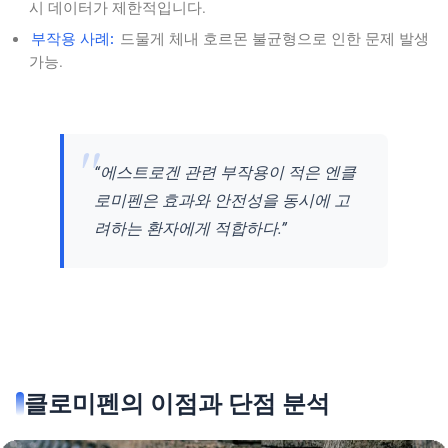
시 데이터가 제한적입니다.
부작용 사례:
드물게 체내 호르몬 불균형으로 인한 문제 발생
가능.
“에스트로겐 관련 부작용이 적은 엔클
로미펜은 효과와 안전성을 동시에 고
려하는 환자에게 적합하다.”
클로미펜의 이점과 단점 분석