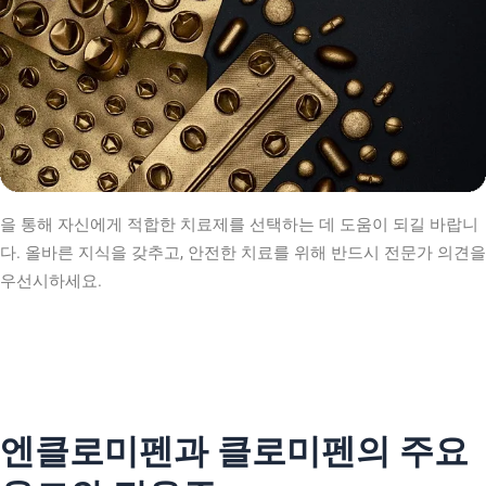
을 통해 자신에게 적합한 치료제를 선택하는 데 도움이 되길 바랍니
다. 올바른 지식을 갖추고, 안전한 치료를 위해 반드시 전문가 의견을
우선시하세요.
엔클로미펜과 클로미펜의 주요