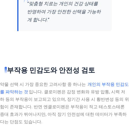
“맞춤형 치료는 개인의 건강 상태를
반영하여 가장 안전한 선택을 가능하
게 합니다.”
부작용 민감도와 안전성 검토
약물 선택 시 가장 중요한 고려사항 중 하나는
개인의 부작용 민감도
를 파악하는 것
입니다. 클로미펜은 감정 변화와 유방 압통, 시력 저
하 등의 부작용이 보고되고 있으며, 장기간 사용 시 황반변성 등의 위
험이 존재합니다. 반면 엔클로미펜은 부작용이 적고 테스토스테론
증대 효과가 뛰어나지만, 아직 장기 안전성에 대한 데이터가 부족하
다는 단점도 있습니다.