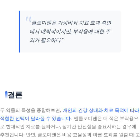
“클로미펜은 가성비와 치료 효과 측면
에서 매력적이지만, 부작용에 대한 주
의가 필요하다.”
결론
두 약물의 특성을 종합해보면,
개인의 건강 상태와 치료 목적에 따라
적합한 선택이 달라질 수 있습니다
. 엔클로미펜은 더 적은 부작용으
로 현대적인 치료를 원하거나, 장기간 안전성을 중요시하는 경우에
추천됩니다. 반면, 클로미펜은 비용 효율성과 빠른 효과를 원할 때 고