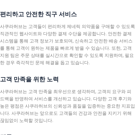
편리하고 안전한 직구 서비스
사쿠라허브는 고객들이 편리하게 제네릭 의약품을 구매할 수 있도록
직관적인 웹사이트와 다양한 결제 수단을 제공합니다. 안전한 결제
시스템을 통해 고객 정보가 보호되며, 신속하고 안전한 배송 서비스
를 통해 고객이 원하는 제품을 빠르게 받을 수 있습니다. 또한, 고객
지원 팀은 주문 상태를 실시간으로 확인할 수 있도록 지원하며, 필요
한 경우 즉각적인 문제 해결을 돕고 있습니다.
고객 만족을 위한 노력
사쿠라허브는 고객 만족을 최우선으로 생각하며, 고객의 요구와 피
드백을 반영하여 서비스를 개선하고 있습니다. 다양한 고객 후기와
높은 평점은 사쿠라허브의 신뢰성과 품질을 입증하는 중요한 지표입
니다. 사쿠라허브는 앞으로도 고객들의 건강과 안전을 지키기 위해
끊임없이 노력할 것입니다.