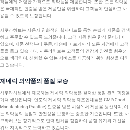
객들에게 저렴한 가격으로 의약품을 제공합니다. 또한, 모든 의약품
은 국제적인 인증을 받은 제품만을 취급하여 고객들이 안심하고 사
용할 수 있도록 보장합니다.
사쿠라허브는 사용자 친화적인 웹사이트를 통해 손쉽게 제품을 검색
하고 주문할 수 있도록 도와줍니다. 고객 지원 팀은 항상 준비되어
있으며, 제품 선택부터 주문, 배송에 이르기까지 모든 과정에서 고객
들을 돕고 있습니다. 사쿠라허브는 고객들의 건강과 안전을 최우선
으로 생각하며, 신뢰할 수 있는 서비스를 제공하기 위해 최선을 다하
고 있습니다.
제네릭 의약품의 품질 보증
사쿠라허브에서 제공하는 제네릭 의약품은 철저한 품질 관리 과정을
거쳐 생산됩니다. 인도의 제네릭 의약품 제조업체들은 GMP(Good
Manufacturing Practice) 인증을 받은 시설에서 제품을 생산하며, 이
는 의약품의 품질과 안전성을 보장하는 중요한 기준입니다. 또한, 사
쿠라허브는 정기적으로 협력 업체를 점검하여 품질 유지와 개선을
위해 지속적으로 노력하고 있습니다.