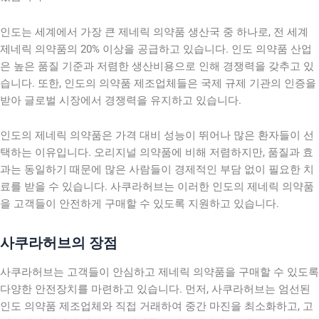
인도는 세계에서 가장 큰 제네릭 의약품 생산국 중 하나로, 전 세계
제네릭 의약품의 20% 이상을 공급하고 있습니다. 인도 의약품 산업
은 높은 품질 기준과 저렴한 생산비용으로 인해 경쟁력을 갖추고 있
습니다. 또한, 인도의 의약품 제조업체들은 국제 규제 기관의 인증을
받아 글로벌 시장에서 경쟁력을 유지하고 있습니다.
인도의 제네릭 의약품은 가격 대비 성능이 뛰어나 많은 환자들이 선
택하는 이유입니다. 오리지널 의약품에 비해 저렴하지만, 품질과 효
과는 동일하기 때문에 많은 사람들이 경제적인 부담 없이 필요한 치
료를 받을 수 있습니다. 사쿠라허브는 이러한 인도의 제네릭 의약품
을 고객들이 안전하게 구매할 수 있도록 지원하고 있습니다.
사쿠라허브의 장점
사쿠라허브는 고객들이 안심하고 제네릭 의약품을 구매할 수 있도록
다양한 안전장치를 마련하고 있습니다. 먼저, 사쿠라허브는 엄선된
인도 의약품 제조업체와 직접 거래하여 중간 마진을 최소화하고, 고