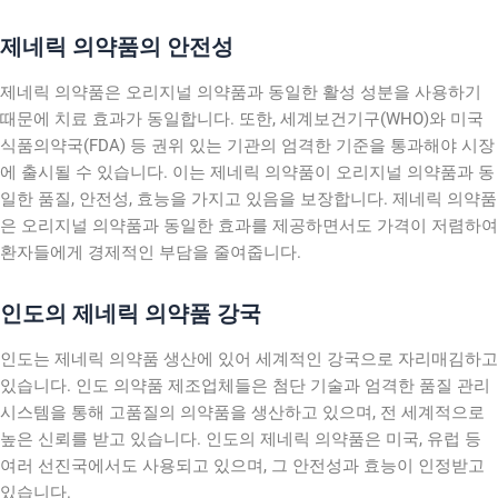
제네릭 의약품의 안전성
제네릭 의약품은 오리지널 의약품과 동일한 활성 성분을 사용하기
때문에 치료 효과가 동일합니다. 또한, 세계보건기구(WHO)와 미국
식품의약국(FDA) 등 권위 있는 기관의 엄격한 기준을 통과해야 시장
에 출시될 수 있습니다. 이는 제네릭 의약품이 오리지널 의약품과 동
일한 품질, 안전성, 효능을 가지고 있음을 보장합니다. 제네릭 의약품
은 오리지널 의약품과 동일한 효과를 제공하면서도 가격이 저렴하여
환자들에게 경제적인 부담을 줄여줍니다.
인도의 제네릭 의약품 강국
인도는 제네릭 의약품 생산에 있어 세계적인 강국으로 자리매김하고
있습니다. 인도 의약품 제조업체들은 첨단 기술과 엄격한 품질 관리
시스템을 통해 고품질의 의약품을 생산하고 있으며, 전 세계적으로
높은 신뢰를 받고 있습니다. 인도의 제네릭 의약품은 미국, 유럽 등
여러 선진국에서도 사용되고 있으며, 그 안전성과 효능이 인정받고
있습니다.