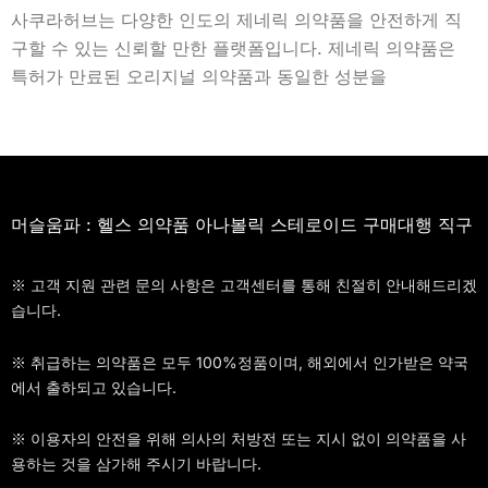
사쿠라허브는 다양한 인도의 제네릭 의약품을 안전하게 직
구할 수 있는 신뢰할 만한 플랫폼입니다. 제네릭 의약품은
특허가 만료된 오리지널 의약품과 동일한 성분을
머슬움파 : 헬스 의약품 아나볼릭 스테로이드 구매대행 직구
※ 고객 지원 관련 문의 사항은 고객센터를 통해 친절히 안내해드리겠
습니다.
※ 취급하는 의약품은 모두 100%정품이며, 해외에서 인가받은 약국
에서 출하되고 있습니다.
※ 이용자의 안전을 위해 의사의 처방전 또는 지시 없이 의약품을 사
용하는 것을 삼가해 주시기 바랍니다.