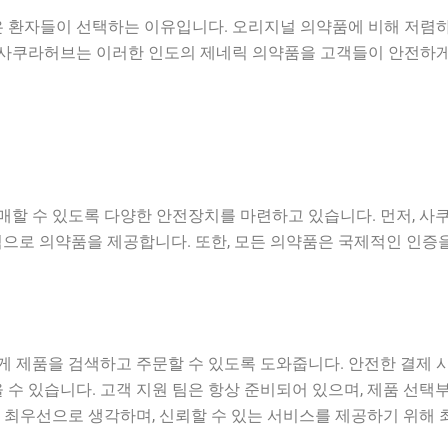
은 환자들이 선택하는 이유입니다. 오리지널 의약품에 비해 저렴
. 사쿠라허브는 이러한 인도의 제네릭 의약품을 고객들이 안전하게
할 수 있도록 다양한 안전장치를 마련하고 있습니다. 먼저, 사
격으로 의약품을 제공합니다. 또한, 모든 의약품은 국제적인 인증
 제품을 검색하고 주문할 수 있도록 도와줍니다. 안전한 결제 
 수 있습니다. 고객 지원 팀은 항상 준비되어 있으며, 제품 선택
 최우선으로 생각하며, 신뢰할 수 있는 서비스를 제공하기 위해 