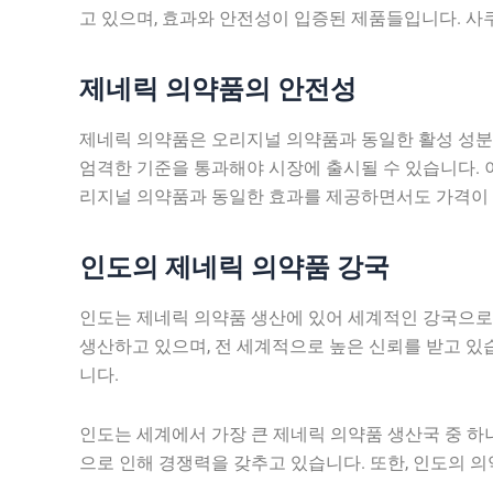
고 있으며, 효과와 안전성이 입증된 제품들입니다. 사
제네릭 의약품의 안전성
제네릭 의약품은 오리지널 의약품과 동일한 활성 성분을
엄격한 기준을 통과해야 시장에 출시될 수 있습니다. 
리지널 의약품과 동일한 효과를 제공하면서도 가격이
인도의 제네릭 의약품 강국
인도는 제네릭 의약품 생산에 있어 세계적인 강국으로
생산하고 있으며, 전 세계적으로 높은 신뢰를 받고 있
니다.
인도는 세계에서 가장 큰 제네릭 의약품 생산국 중 하나
으로 인해 경쟁력을 갖추고 있습니다. 또한, 인도의 