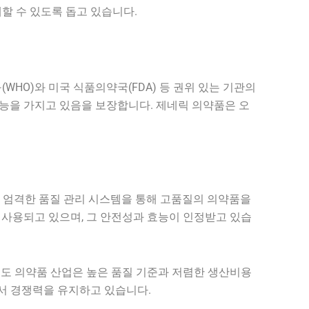
할 수 있도록 돕고 있습니다.
HO)와 미국 식품의약국(FDA) 등 권위 있는 기관의
효능을 가지고 있음을 보장합니다. 제네릭 의약품은 오
 엄격한 품질 관리 시스템을 통해 고품질의 의약품을
 사용되고 있으며, 그 안전성과 효능이 인정받고 있습
 인도 의약품 산업은 높은 품질 기준과 저렴한 생산비용
에서 경쟁력을 유지하고 있습니다.