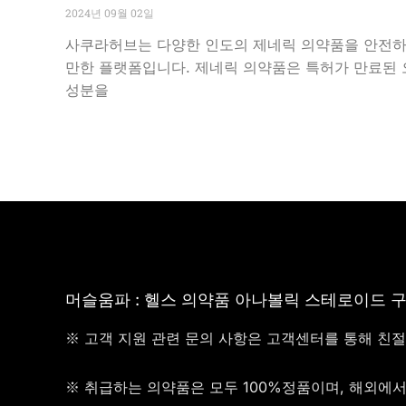
2024년 09월 02일
사쿠라허브는 다양한 인도의 제네릭 의약품을 안전하
만한 플랫폼입니다. 제네릭 의약품은 특허가 만료된
성분을
머슬움파 : 헬스 의약품 아나볼릭 스테로이드 
※ 고객 지원 관련 문의 사항은 고객센터를 통해 친
※ 취급하는 의약품은 모두 100%정품이며, 해외에