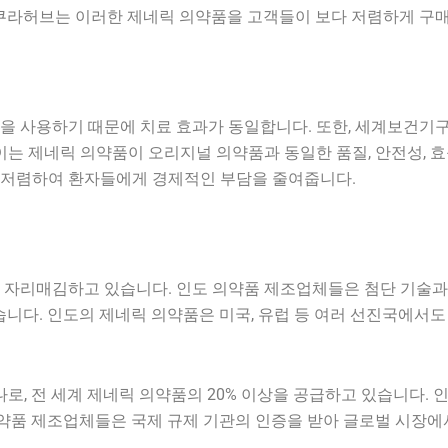
쿠라허브는 이러한 제네릭 의약품을 고객들이 보다 저렴하게 구매
 사용하기 때문에 치료 효과가 동일합니다. 또한, 세계보건기구(W
이는 제네릭 의약품이 오리지널 의약품과 동일한 품질, 안전성, 
 저렴하여 환자들에게 경제적인 부담을 줄여줍니다.
 자리매김하고 있습니다. 인도 의약품 제조업체들은 첨단 기술과
습니다. 인도의 제네릭 의약품은 미국, 유럽 등 여러 선진국에서도
로, 전 세계 제네릭 의약품의 20% 이상을 공급하고 있습니다.
의약품 제조업체들은 국제 규제 기관의 인증을 받아 글로벌 시장