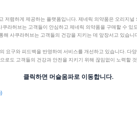
 저렴하게 제공하는 플랫폼입니다. 제네릭 의약품은 오리지널 
 사쿠라허브는 고객들이 안심하고 제네릭 의약품을 구매할 수 있도
 통해 사쿠라허브는 고객들의 건강을 지키는 데 앞장서고 있습니다
의 요구와 피드백을 반영하여 서비스를 개선하고 있습니다. 다
으로도 고객들의 건강과 안전을 지키기 위해 끊임없이 노력할 것
클릭하면 머슬움파로 이동합니다.
)