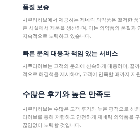
품질 보증
사쿠라허브에서 제공하는 제네릭 의약품은 철저한 품질 관리 
은 시설에서 제품을 생산하며, 이는 의약품의 품질과
지속적으로 노력하고 있습니다.
빠른 문의 대응과 책임 있는 서비스
사쿠라허브는 고객의 문의에 신속하게 대응하며, 끝까
적으로 해결책을 제시하며, 고객이 만족할 때까지 지
수많은 후기와 높은 만족도
사쿠라허브는 수많은 고객 후기와 높은 평점으로 신뢰
라허브를 통해 저렴하고 안전하게 제네릭 의약품을 구
끊임없이 노력할 것입니다.