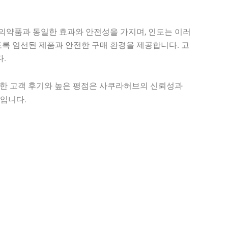
의약품과 동일한 효과와 안전성을 가지며, 인도는 이러
록 엄선된 제품과 안전한 구매 환경을 제공합니다. 고
.
양한 고객 후기와 높은 평점은 사쿠라허브의 신뢰성과
입니다.