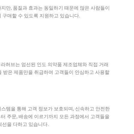
하지만, 품질과 효과는 동일하기 때문에 많은 사람들이
 구매할 수 있도록 지원하고 있습니다.
쿠라허브는 엄선된 인도 의약품 제조업체와 직접 거래
을 받은 제품만을 취급하여 고객들이 안심하고 사용할
시스템을 통해 고객 정보가 보호되며, 신속하고 안전한
부터 주문, 배송에 이르기까지 모든 과정에서 고객들을
최선을 다하고 있습니다.