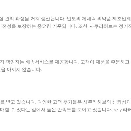
과정을 거쳐 생산됩니다. 인도의 제네릭 의약품 제조업체들은 GMP(Go
 안전성을 보장하는 중요한 기준입니다. 또한, 사쿠라허브는 정기
지 책임지는 배송서비스를 제공합니다. 고객이 제품을 주문하고 
원을 아끼지 않습니다.
를 받고 있습니다. 다양한 고객 후기들은 사쿠라허브의 신뢰성과
매할 수 있다는 점에서 높은 만족도를 보이고 있습니다. 사쿠라