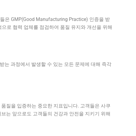
od Manufacturing Practice) 인증을 받
적으로 협력 업체를 점검하여 품질 유지와 개선을 위해
받는 과정에서 발생할 수 있는 모든 문제에 대해 즉각
 품질을 입증하는 중요한 지표입니다. 고객들은 사쿠
허브는 앞으로도 고객들의 건강과 안전을 지키기 위해