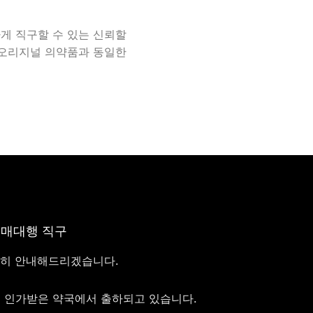
게 직구할 수 있는 신뢰할
 오리지널 의약품과 동일한
구매대행 직구
절히 안내해드리겠습니다.
서 인가받은 약국에서 출하되고 있습니다.