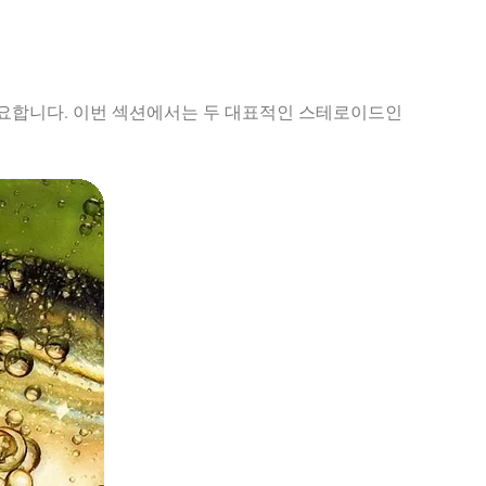
중요합니다. 이번 섹션에서는 두 대표적인 스테로이드인