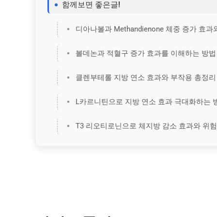
함께보면 좋은글!
디아나볼과 Methandienone 체중 증가 효
볼데논과 적혈구 증가 효과를 이해하는 방법
클렌부테롤 지방 연소 효과와 부작용 총정리
L카르니틴으로 지방 연소 효과 극대화하는 
T3 리오티로닌으로 체지방 감소 효과와 위