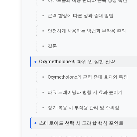
아나드롤의 작용 원리와 근육 성장 촉진
근력 향상에 따른 성과 증대 방법
안전하게 사용하는 방법과 부작용 주의
결론
Oxymetholone의 파워 업 실현 전략
Oxymetholone의 근력 증대 효과와 특징
파워 트레이닝과 병행 시 효과 높이기
장기 복용 시 부작용 관리 및 주의점
스테로이드 선택 시 고려할 핵심 포인트