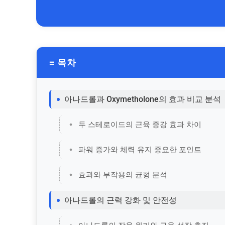
≡ 목차
아나드롤과 Oxymetholone의 효과 비교 분석
두 스테로이드의 근육 증강 효과 차이
파워 증가와 체력 유지 중요한 포인트
효과와 부작용의 균형 분석
아나드롤의 근력 강화 및 안전성