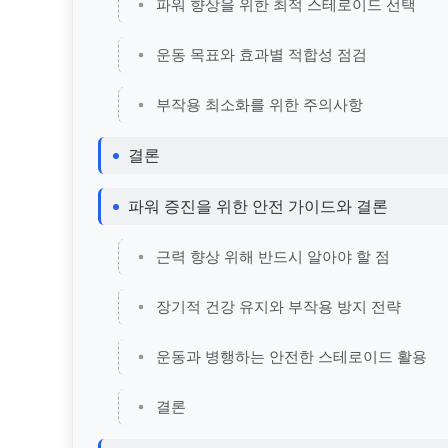
파워 향상을 위한 최적 스테로이드 선택
운동 목표와 효과별 적합성 점검
부작용 최소화를 위한 주의사항
결론
파워 증진을 위한 안전 가이드와 결론
근력 향상 위해 반드시 알아야 할 점
장기적 건강 유지와 부작용 방지 전략
운동과 병행하는 안전한 스테로이드 활용
결론