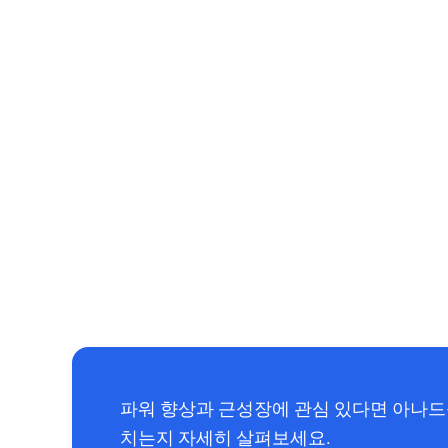
파워 향상과 근성장에 관심 있다면 아나드롤과
치는지 자세히 살펴보세요.