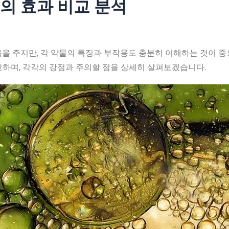
ne의 효과 비교 분석
움을 주지만, 각 약물의 특징과 부작용도 충분히 이해하는 것이 
 비교하며, 각각의 강점과 주의할 점을 상세히 살펴보겠습니다.