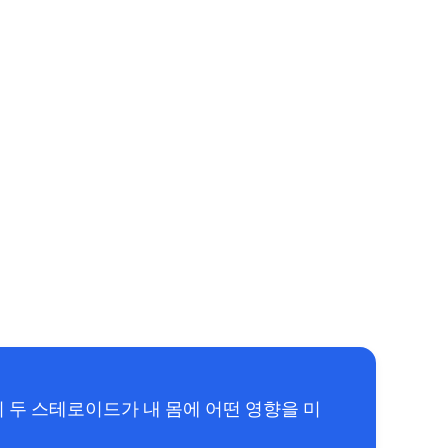
이 두 스테로이드가 내 몸에 어떤 영향을 미