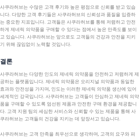
사쿠라허브는 수많은 고객 후기와 높은 평점으로 신뢰를 받고 있습
니다. 다양한 고객 후기들은 사쿠라허브의 신뢰성과 품질을 입증하
는 중요한 지표입니다. 고객들은 사쿠라허브를 통해 저렴하고 안전
하게 제네릭 의약품을 구매할 수 있다는 점에서 높은 만족도를 보이
고 있습니다. 사쿠라허브는 앞으로도 고객들의 건강과 안전을 지키
기 위해 끊임없이 노력할 것입니다.
결론
사쿠라허브는 다양한 인도의 제네릭 의약품을 안전하고 저렴하게 제
공하는 플랫폼입니다. 제네릭 의약품은 오리지널 의약품과 동일한
효과와 안전성을 가지며, 인도는 이러한 제네릭 의약품 생산에 있어
세계적인 강국입니다. 사쿠라허브는 고객들이 안심하고 제네릭 의약
품을 구매할 수 있도록 엄선된 제품과 안전한 구매 환경을 제공합니
다. 고객 지원 팀의 세심한 서비스와 신뢰할 수 있는 제품을 통해 사
쿠라허브는 고객들의 건강을 지키는 데 앞장서고 있습니다.
사쿠라허브는 고객 만족을 최우선으로 생각하며, 고객의 요구와 피