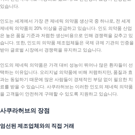
있습니다.
인도는 세계에서 가장 큰 제네릭 의약품 생산국 중 하나로, 전 세계
제네릭 의약품의 20% 이상을 공급하고 있습니다. 인도 의약품 산업
은 높은 품질 기준과 저렴한 생산비용으로 인해 경쟁력을 갖추고 있
습니다. 또한, 인도의 의약품 제조업체들은 국제 규제 기관의 인증을
받아 글로벌 시장에서 경쟁력을 유지하고 있습니다.
인도의 제네릭 의약품은 가격 대비 성능이 뛰어나 많은 환자들이 선
택하는 이유입니다. 오리지널 의약품에 비해 저렴하지만, 품질과 효
과는 동일하기 때문에 많은 사람들이 경제적인 부담 없이 필요한 치
료를 받을 수 있습니다. 사쿠라허브는 이러한 인도의 제네릭 의약품
을 고객들이 안전하게 구매할 수 있도록 지원하고 있습니다.
사쿠라허브의 장점
엄선된 제조업체와의 직접 거래