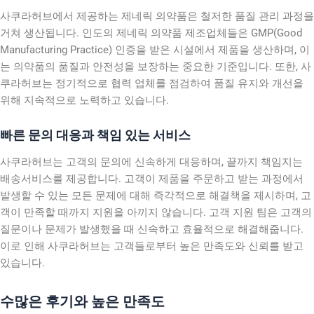
사쿠라허브에서 제공하는 제네릭 의약품은 철저한 품질 관리 과정을
거쳐 생산됩니다. 인도의 제네릭 의약품 제조업체들은 GMP(Good
Manufacturing Practice) 인증을 받은 시설에서 제품을 생산하며, 이
는 의약품의 품질과 안전성을 보장하는 중요한 기준입니다. 또한, 사
쿠라허브는 정기적으로 협력 업체를 점검하여 품질 유지와 개선을
위해 지속적으로 노력하고 있습니다.
빠른 문의 대응과 책임 있는 서비스
사쿠라허브는 고객의 문의에 신속하게 대응하며, 끝까지 책임지는
배송서비스를 제공합니다. 고객이 제품을 주문하고 받는 과정에서
발생할 수 있는 모든 문제에 대해 즉각적으로 해결책을 제시하며, 고
객이 만족할 때까지 지원을 아끼지 않습니다. 고객 지원 팀은 고객의
질문이나 문제가 발생했을 때 신속하고 효율적으로 해결해줍니다.
이로 인해 사쿠라허브는 고객들로부터 높은 만족도와 신뢰를 받고
있습니다.
수많은 후기와 높은 만족도