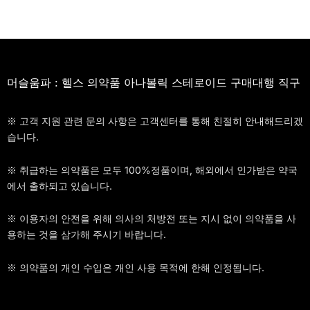
머슬움파 : 헬스 의약품 아나볼릭 스테로이드 구매대행 직구
※ 고객 지원 관련 문의 사항은 고객센터를 통해 친절히 안내해드리겠
습니다.
※ 취급하는 의약품은 모두 100%정품이며, 해외에서 인가받은 약국
에서 출하되고 있습니다.
※ 이용자의 안전을 위해 의사의 처방전 또는 지시 없이 의약품을 사
용하는 것을 삼가해 주시기 바랍니다.
※ 의약품의 개인 수입은 개인 사용 목적에 한해 인정됩니다.