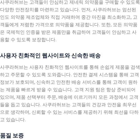
사쿠라허브는 고객들이 안심하고 제네릭 의약품을 구매할 수 있도록
다양한 안전장치를 마련하고 있습니다. 먼저, 사쿠라허브는 엄선된
인도 의약품 제조업체와 직접 거래하여 중간 마진을 최소화하고, 고
객들에게 저렴한 가격으로 의약품을 제공합니다. 또한, 모든 의약품
은 국제적인 인증을 받은 제품만을 취급하여 고객들이 안심하고 사
용할 수 있도록 보장합니다.
사용자 친화적인 웹사이트와 신속한 배송
사쿠라허브는 사용자 친화적인 웹사이트를 통해 손쉽게 제품을 검색
하고 주문할 수 있도록 도와줍니다. 안전한 결제 시스템을 통해 고객
정보가 보호되며, 신속하고 안전한 배송 서비스를 통해 고객이 원하
는 제품을 빠르게 받을 수 있습니다. 고객 지원 팀은 항상 준비되어
있으며, 제품 선택부터 주문, 배송에 이르기까지 모든 과정에서 고객
들을 돕고 있습니다. 사쿠라허브는 고객들의 건강과 안전을 최우선
으로 생각하며, 신뢰할 수 있는 서비스를 제공하기 위해 최선을 다하
고 있습니다.
품질 보증