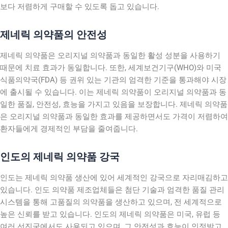
보다 저렴하게 구매할 수 있도록 돕고 있습니다.
제네릭 의약품의 안전성
제네릭 의약품은 오리지널 의약품과 동일한 활성 성분을 사용하기
때문에 치료 효과가 동일합니다. 또한, 세계보건기구(WHO)와 미국
식품의약국(FDA) 등 권위 있는 기관의 엄격한 기준을 통과해야 시장
에 출시될 수 있습니다. 이는 제네릭 의약품이 오리지널 의약품과 동
일한 품질, 안전성, 효능을 가지고 있음을 보장합니다. 제네릭 의약품
은 오리지널 의약품과 동일한 효과를 제공하면서도 가격이 저렴하여
환자들에게 경제적인 부담을 줄여줍니다.
인도의 제네릭 의약품 강국
인도는 제네릭 의약품 생산에 있어 세계적인 강국으로 자리매김하고
있습니다. 인도 의약품 제조업체들은 첨단 기술과 엄격한 품질 관리
시스템을 통해 고품질의 의약품을 생산하고 있으며, 전 세계적으로
높은 신뢰를 받고 있습니다. 인도의 제네릭 의약품은 미국, 유럽 등
여러 선진국에서도 사용되고 있으며, 그 안전성과 효능이 인정받고