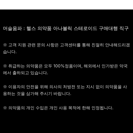
머슬움파 : 헬스 의약품 아나볼릭 스테로이드 구매대행 직구
※ 고객 지원 관련 문의 사항은 고객센터를 통해 친절히 안내해드리겠
습니다.
※ 취급하는 의약품은 모두 100%정품이며, 해외에서 인가받은 약국
에서 출하되고 있습니다.
※ 이용자의 안전을 위해 의사의 처방전 또는 지시 없이 의약품을 사
용하는 것을 삼가해 주시기 바랍니다.
※ 의약품의 개인 수입은 개인 사용 목적에 한해 인정됩니다.