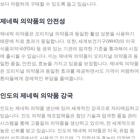
보다 저렴하게 구매할 수 있도록 돕고 있습니다.
제네릭 의약품의 안전성
제네릭 의약품은 오리지널 의약품과 동일한 활성 성분을 사용하기
때문에 치료 효과가 동일합니다. 또한, 세계보건기구(WHO)와 미국
식품의약국(FDA) 등 권위 있는 기관의 엄격한 기준을 통과해야 시장
에 출시될 수 있습니다. 이는 제네릭 의약품이 오리지널 의약품과 동
일한 품질, 안전성, 효능을 가지고 있음을 보장합니다. 제네릭 의약품
은 오리지널 의약품과 동일한 효과를 제공하면서도 가격이 저렴하여
환자들에게 경제적인 부담을 줄여줍니다.
인도의 제네릭 의약품 강국
인도는 제네릭 의약품 생산에 있어 세계적인 강국으로 자리매김하고
있습니다. 인도 의약품 제조업체들은 첨단 기술과 엄격한 품질 관리
시스템을 통해 고품질의 의약품을 생산하고 있으며, 전 세계적으로
높은 신뢰를 받고 있습니다. 인도의 제네릭 의약품은 미국, 유럽 등
여러 선진국에서도 사용되고 있으며, 그 안전성과 효능이 인정받고