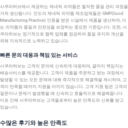
사쿠라허브에서 제공하는 제네릭 의약품은 철저한 품질 관리 과정을
거쳐 생산됩니다. 인도의 제네릭 의약품 제조업체들은 GMP(Good
Manufacturing Practice) 인증을 받은 시설에서 제품을 생산하며, 이
는 의약품의 품질과 안전성을 보장하는 중요한 기준입니다. 또한, 사
쿠라허브는 정기적으로 협력 업체를 점검하여 품질 유지와 개선을
위해 지속적으로 노력하고 있습니다.
빠른 문의 대응과 책임 있는 서비스
사쿠라허브는 고객의 문의에 신속하게 대응하며, 끝까지 책임지는
배송서비스를 제공합니다. 고객이 제품을 주문하고 받는 과정에서
발생할 수 있는 모든 문제에 대해 즉각적으로 해결책을 제시하며, 고
객이 만족할 때까지 지원을 아끼지 않습니다. 고객 지원 팀은 고객의
질문이나 문제가 발생했을 때 신속하고 효율적으로 해결해줍니다.
이로 인해 사쿠라허브는 고객들로부터 높은 만족도와 신뢰를 받고
있습니다.
수많은 후기와 높은 만족도