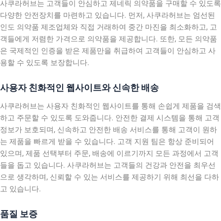
사쿠라허브는 고객들이 안심하고 제네릭 의약품을 구매할 수 있도록
다양한 안전장치를 마련하고 있습니다. 먼저, 사쿠라허브는 엄선된
인도 의약품 제조업체와 직접 거래하여 중간 마진을 최소화하고, 고
객들에게 저렴한 가격으로 의약품을 제공합니다. 또한, 모든 의약품
은 국제적인 인증을 받은 제품만을 취급하여 고객들이 안심하고 사
용할 수 있도록 보장합니다.
사용자 친화적인 웹사이트와 신속한 배송
사쿠라허브는 사용자 친화적인 웹사이트를 통해 손쉽게 제품을 검색
하고 주문할 수 있도록 도와줍니다. 안전한 결제 시스템을 통해 고객
정보가 보호되며, 신속하고 안전한 배송 서비스를 통해 고객이 원하
는 제품을 빠르게 받을 수 있습니다. 고객 지원 팀은 항상 준비되어
있으며, 제품 선택부터 주문, 배송에 이르기까지 모든 과정에서 고객
들을 돕고 있습니다. 사쿠라허브는 고객들의 건강과 안전을 최우선
으로 생각하며, 신뢰할 수 있는 서비스를 제공하기 위해 최선을 다하
고 있습니다.
품질 보증