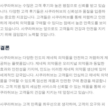
사쿠라허브는 수많은 고객 후기와 높은 평점으로 신뢰를 받고 있습
니다. 다양한 고객 후기들은 사쿠라허브의 신뢰성과 품질을 입증하
는 중요한 지표입니다. 고객들은 사쿠라허브를 통해 저렴하고 안전
하게 제네릭 의약품을 구매할 수 있다는 점에서 높은 만족도를 보이
고 있습니다. 사쿠라허브는 앞으로도 고객들의 건강과 안전을 지키
기 위해 끊임없이 노력할 것입니다.
결론
사쿠라허브는 다양한 인도의 제네릭 의약품을 안전하고 저렴하게 제
공하는 플랫폼입니다. 제네릭 의약품은 오리지널 의약품과 동일한
효과와 안전성을 가지며, 인도는 이러한 제네릭 의약품 생산에 있어
세계적인 강국입니다. 사쿠라허브는 고객들이 안심하고 제네릭 의약
품을 구매할 수 있도록 엄선된 제품과 안전한 구매 환경을 제공합니
다. 고객 지원 팀의 세심한 서비스와 신뢰할 수 있는 제품을 통해 사
쿠라허브는 고객들의 건강을 지키는 데 앞장서고 있습니다.
사쿠라허브는 고객 만족을 최우선으로 생각하며, 고객의 요구와 피