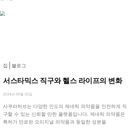
집
블로그
서스타믹스 직구와 헬스 라이프의 변화
2024년 09월 02일
사쿠라허브는 다양한 인도의 제네릭 의약품을 안전하게 직
구할 수 있는 신뢰할 만한 플랫폼입니다. 제네릭 의약품은
특허가 만료된 오리지널 의약품과 동일한 성분을