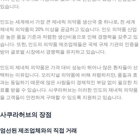
있습니다.
인도는 세계에서 가장 큰 제네릭 의약품 생산국 중 하나로, 전 세계
제네릭 의약품의 20% 이상을 공급하고 있습니다. 인도 의약품 산업
은 높은 품질 기준과 저렴한 생산비용으로 인해 경쟁력을 갖추고 있
습니다. 또한, 인도의 의약품 제조업체들은 국제 규제 기관의 인증을
받아 글로벌 시장에서 경쟁력을 유지하고 있습니다.
인도의 제네릭 의약품은 가격 대비 성능이 뛰어나 많은 환자들이 선
택하는 이유입니다. 오리지널 의약품에 비해 저렴하지만, 품질과 효
과는 동일하기 때문에 많은 사람들이 경제적인 부담 없이 필요한 치
료를 받을 수 있습니다. 사쿠라허브는 이러한 인도의 제네릭 의약품
을 고객들이 안전하게 구매할 수 있도록 지원하고 있습니다.
사쿠라허브의 장점
엄선된 제조업체와의 직접 거래