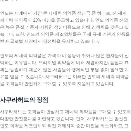
인도는 세계에서 가장 큰 제네릭 의약품 생산국 중 하나로, 전 세계
제네릭 의약품의 20% 이상을 공급하고 있습니다. 인도 의약품 산업
은 높은 품질 기준과 저렴한 생산비용으로 인해 경쟁력을 갖추고 있
습니다. 또한, 인도의 의약품 제조업체들은 국제 규제 기관의 인증을
받아 글로벌 시장에서 경쟁력을 유지하고 있습니다.
인도의 제네릭 의약품은 가격 대비 성능이 뛰어나 많은 환자들이 선
택하는 이유입니다. 오리지널 의약품에 비해 저렴하지만, 품질과 효
과는 동일하기 때문에 많은 사람들이 경제적인 부담 없이 필요한 치
료를 받을 수 있습니다. 사쿠라허브는 이러한 인도의 제네릭 의약품
을 고객들이 안전하게 구매할 수 있도록 지원하고 있습니다.
사쿠라허브의 장점
사쿠라허브는 고객들이 안심하고 제네릭 의약품을 구매할 수 있도록
다양한 안전장치를 마련하고 있습니다. 먼저, 사쿠라허브는 엄선된
인도 의약품 제조업체와 직접 거래하여 중간 마진을 최소화하고, 고