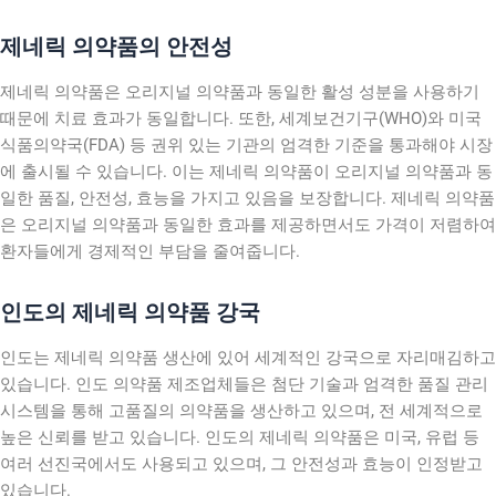
제네릭 의약품의 안전성
제네릭 의약품은 오리지널 의약품과 동일한 활성 성분을 사용하기
때문에 치료 효과가 동일합니다. 또한, 세계보건기구(WHO)와 미국
식품의약국(FDA) 등 권위 있는 기관의 엄격한 기준을 통과해야 시장
에 출시될 수 있습니다. 이는 제네릭 의약품이 오리지널 의약품과 동
일한 품질, 안전성, 효능을 가지고 있음을 보장합니다. 제네릭 의약품
은 오리지널 의약품과 동일한 효과를 제공하면서도 가격이 저렴하여
환자들에게 경제적인 부담을 줄여줍니다.
인도의 제네릭 의약품 강국
인도는 제네릭 의약품 생산에 있어 세계적인 강국으로 자리매김하고
있습니다. 인도 의약품 제조업체들은 첨단 기술과 엄격한 품질 관리
시스템을 통해 고품질의 의약품을 생산하고 있으며, 전 세계적으로
높은 신뢰를 받고 있습니다. 인도의 제네릭 의약품은 미국, 유럽 등
여러 선진국에서도 사용되고 있으며, 그 안전성과 효능이 인정받고
있습니다.