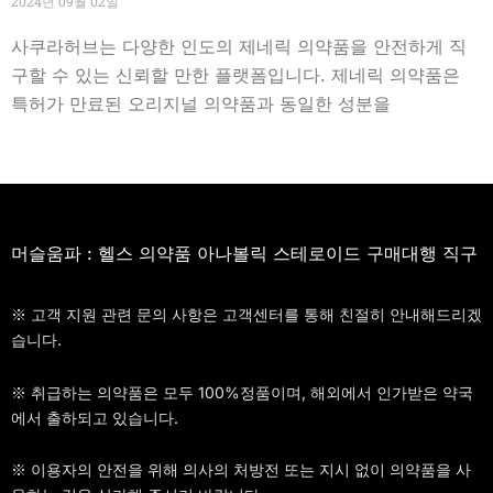
2024년 09월 02일
사쿠라허브는 다양한 인도의 제네릭 의약품을 안전하게 직
구할 수 있는 신뢰할 만한 플랫폼입니다. 제네릭 의약품은
특허가 만료된 오리지널 의약품과 동일한 성분을
머슬움파 : 헬스 의약품 아나볼릭 스테로이드 구매대행 직구
※ 고객 지원 관련 문의 사항은 고객센터를 통해 친절히 안내해드리겠
습니다.
※ 취급하는 의약품은 모두 100%정품이며, 해외에서 인가받은 약국
에서 출하되고 있습니다.
※ 이용자의 안전을 위해 의사의 처방전 또는 지시 없이 의약품을 사