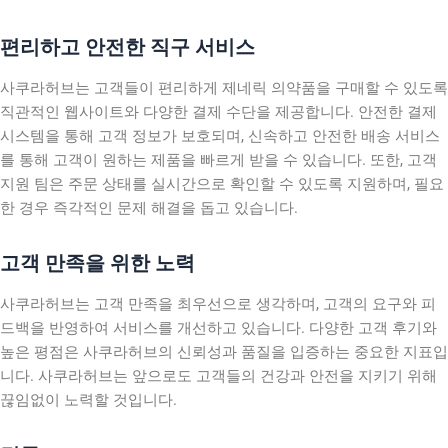
편리하고 안전한 직구 서비스
사쿠라허브는 고객들이 편리하게 제네릭 의약품을 구매할 수 있도록
직관적인 웹사이트와 다양한 결제 수단을 제공합니다. 안전한 결제
시스템을 통해 고객 정보가 보호되며, 신속하고 안전한 배송 서비스
를 통해 고객이 원하는 제품을 빠르게 받을 수 있습니다. 또한, 고객
지원 팀은 주문 상태를 실시간으로 확인할 수 있도록 지원하며, 필요
한 경우 즉각적인 문제 해결을 돕고 있습니다.
고객 만족을 위한 노력
사쿠라허브는 고객 만족을 최우선으로 생각하며, 고객의 요구와 피
드백을 반영하여 서비스를 개선하고 있습니다. 다양한 고객 후기와
높은 평점은 사쿠라허브의 신뢰성과 품질을 입증하는 중요한 지표입
니다. 사쿠라허브는 앞으로도 고객들의 건강과 안전을 지키기 위해
끊임없이 노력할 것입니다.